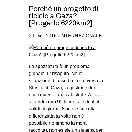
Perché un progetto di
riciclo a Gaza?
[Progetto 6220km2]
29 Dic , 2016 -
INTERNAZIONALE
La spazzatura è un problema
globale. E’ risaputo. Nella
situazione di assedio in cui versa la
Striscia di Gaza, la gestione dei
rifiuti diventa una catastrofe. A Gaza
si producono 90 tonnellate di rifiuti
solidi al giorno. Non c’è raccolta
differenziata (a volte non è
possibile nemmeno la mera
raccolta), non esiste un sistema per