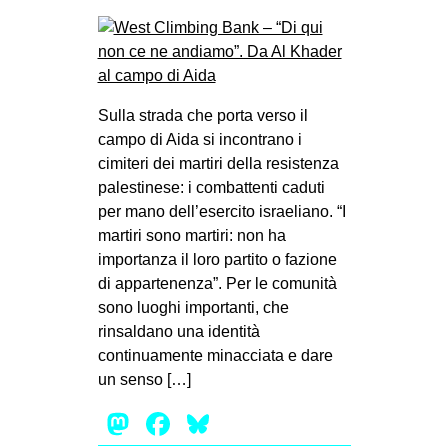
Sulla strada che porta verso il
campo di Aida si incontrano i
cimiteri dei martiri della resistenza
palestinese: i combattenti caduti
per mano dell’esercito israeliano. “I
martiri sono martiri: non ha
importanza il loro partito o fazione
di appartenenza”. Per le comunità
sono luoghi importanti, che
rinsaldano una identità
continuamente minacciata e dare
un senso […]
Mastodon
Facebook
Bluesky