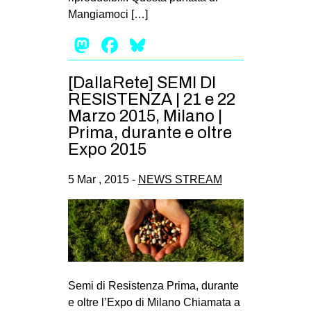
Mangiamoci […]
Mastodon
Facebook
Bluesky
[DallaRete] SEMI DI
RESISTENZA | 21 e 22
Marzo 2015, Milano |
Prima, durante e oltre
Expo 2015
5 Mar , 2015 -
NEWS STREAM
Semi di Resistenza Prima, durante
e oltre l’Expo di Milano Chiamata a