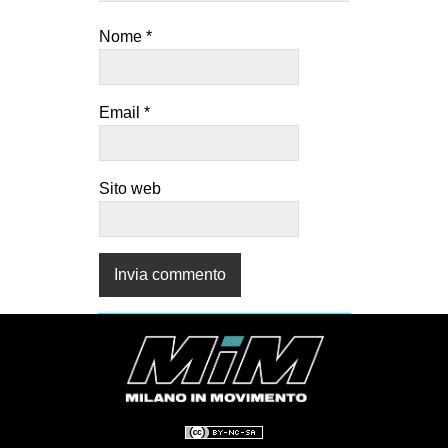
Nome
*
Email
*
Sito web