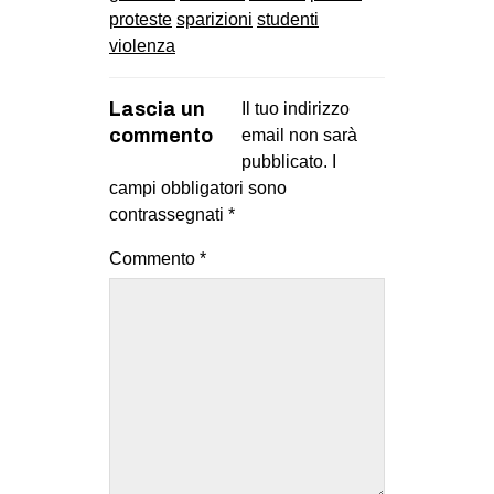
proteste
sparizioni
studenti
violenza
Lascia un
Il tuo indirizzo
commento
email non sarà
pubblicato.
I
campi obbligatori sono
contrassegnati
*
Commento
*