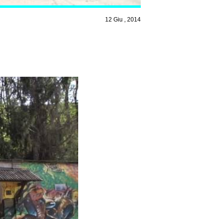
12 Giu , 2014