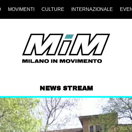
O
MOVIMENTI
CULTURE
INTERNAZIONALE
EVEN
NEWS STREAM