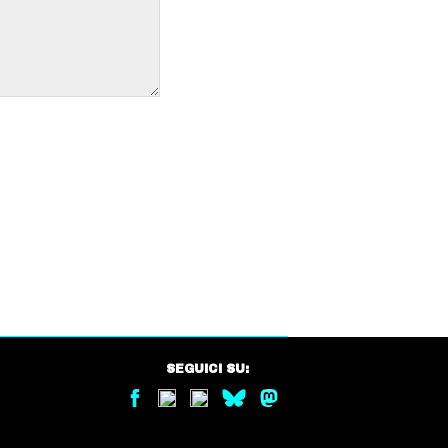
SEGUICI SU: