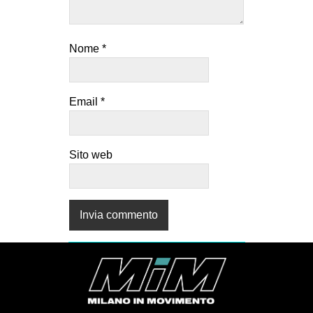
Nome
*
Email
*
Sito web