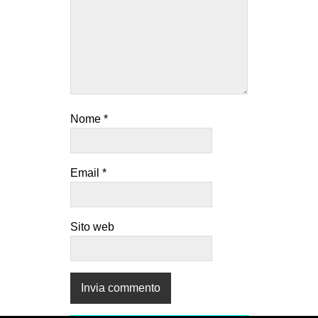
Nome
*
Email
*
Sito web