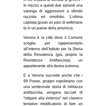
In mezzo a questi due episodi una
valanga di aggressioni a sfondo
razzista ed omofobo. L’ultima
capitata giusto un paio di settimane
fa in un paese della provincia.
Verona è la città dove il Comune
sceglie, per rappresentarlo
all’interno dell’Istituto per la Storia
della Resistenza (già, proprio la
Resistenza Antifascista), un
appartenente alla destra estrema.
E a Verona succede anche che i
99 Posse, gruppo napoletano con
una ventennale storia di militanza
antifascista, vengano tacciati di
“istigare alla violenza” nel classico
tentativo mistificatorio di fare un