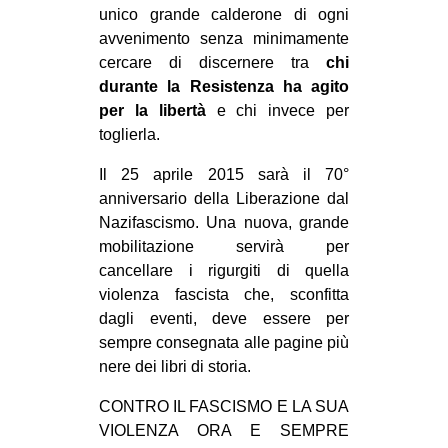
unico grande calderone di ogni
avvenimento senza minimamente
cercare di discernere tra
chi
durante la Resistenza ha agito
per la libertà
e chi invece per
toglierla.
Il 25 aprile 2015 sarà il 70°
anniversario della Liberazione dal
Nazifascismo. Una nuova, grande
mobilitazione servirà per
cancellare i rigurgiti di quella
violenza fascista che, sconfitta
dagli eventi, deve essere per
sempre consegnata alle pagine più
nere dei libri di storia.
CONTRO IL FASCISMO E LA SUA
VIOLENZA ORA E SEMPRE