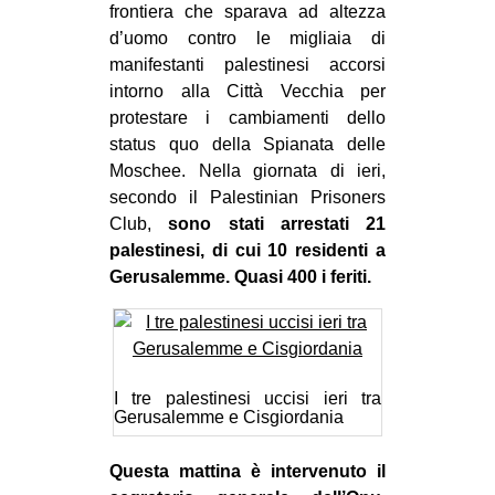
frontiera che sparava ad altezza
d’uomo contro le migliaia di
manifestanti palestinesi accorsi
intorno alla Città Vecchia per
protestare i cambiamenti dello
status quo della Spianata delle
Moschee. Nella giornata di ieri,
secondo il Palestinian Prisoners
Club,
sono stati arrestati 21
palestinesi, di cui 10 residenti a
Gerusalemme. Quasi 400 i feriti.
I tre palestinesi uccisi ieri tra
Gerusalemme e Cisgiordania
Questa mattina è intervenuto il