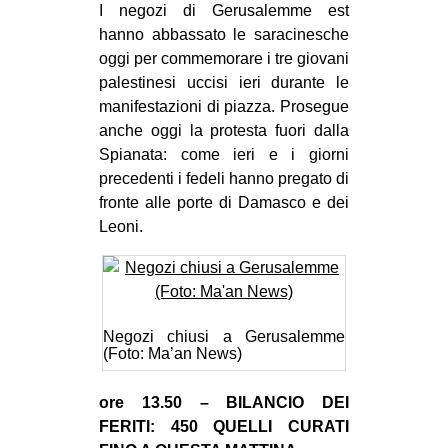
I negozi di Gerusalemme est
hanno abbassato le saracinesche
oggi per commemorare i tre giovani
palestinesi uccisi ieri durante le
manifestazioni di piazza. Prosegue
anche oggi la protesta fuori dalla
Spianata: come ieri e i giorni
precedenti i fedeli hanno pregato di
fronte alle porte di Damasco e dei
Leoni.
Negozi chiusi a Gerusalemme
(Foto: Ma’an News)
ore 13.50 – BILANCIO DEI
FERITI: 450 QUELLI CURATI