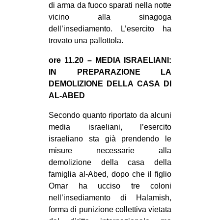
di arma da fuoco sparati nella notte
vicino alla sinagoga
dell’insediamento. L’esercito ha
trovato una pallottola.
ore 11.20 – MEDIA ISRAELIANI:
IN PREPARAZIONE LA
DEMOLIZIONE DELLA CASA DI
AL-ABED
Secondo quanto riportato da alcuni
media israeliani, l’esercito
israeliano sta già prendendo le
misure necessarie alla
demolizione della casa della
famiglia al-Abed, dopo che il figlio
Omar ha ucciso tre coloni
nell’insediamento di Halamish,
forma di punizione collettiva vietata