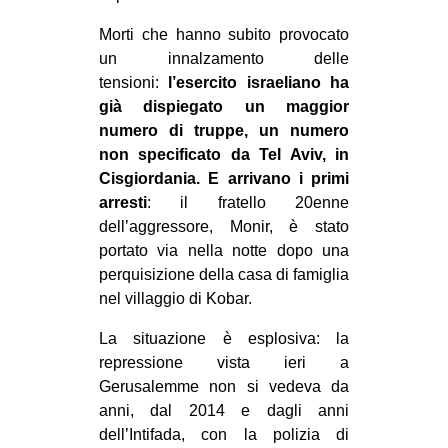
Morti che hanno subito provocato
un innalzamento delle
tensioni:
l’esercito israeliano ha
già dispiegato un maggior
numero di truppe, un numero
non specificato da Tel Aviv, in
Cisgiordania. E arrivano i primi
arresti
: il fratello 20enne
dell’aggressore, Monir, è stato
portato via nella notte dopo una
perquisizione della casa di famiglia
nel villaggio di Kobar.
La situazione è esplosiva: la
repressione vista ieri a
Gerusalemme non si vedeva da
anni, dal 2014 e dagli anni
dell’Intifada, con la polizia di