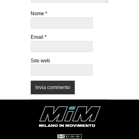
Nome
*
Email
*
Sito web