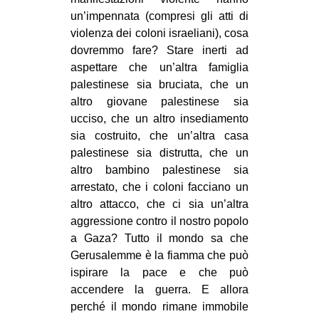
un’impennata (compresi gli atti di
violenza dei coloni israeliani), cosa
dovremmo fare? Stare inerti ad
aspettare che un’altra famiglia
palestinese sia bruciata, che un
altro giovane palestinese sia
ucciso, che un altro insediamento
sia costruito, che un’altra casa
palestinese sia distrutta, che un
altro bambino palestinese sia
arrestato, che i coloni facciano un
altro attacco, che ci sia un’altra
aggressione contro il nostro popolo
a Gaza? Tutto il mondo sa che
Gerusalemme è la fiamma che può
ispirare la pace e che può
accendere la guerra. E allora
perché il mondo rimane immobile