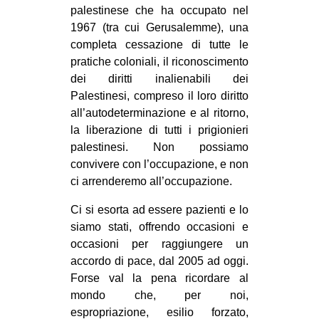
palestinese che ha occupato nel
1967 (tra cui Gerusalemme), una
completa cessazione di tutte le
pratiche coloniali, il riconoscimento
dei diritti inalienabili dei
Palestinesi, compreso il loro diritto
all’autodeterminazione e al ritorno,
la liberazione di tutti i prigionieri
palestinesi. Non possiamo
convivere con l’occupazione, e non
ci arrenderemo all’occupazione.
Ci si esorta ad essere pazienti e lo
siamo stati, offrendo occasioni e
occasioni per raggiungere un
accordo di pace, dal 2005 ad oggi.
Forse val la pena ricordare al
mondo che, per noi,
espropriazione, esilio forzato,