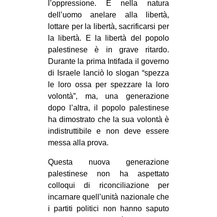
l’oppressione. È nella natura
dell’uomo anelare alla libertà,
lottare per la libertà, sacrificarsi per
la libertà. E la libertà del popolo
palestinese è in grave ritardo.
Durante la prima Intifada il governo
di Israele lanciò lo slogan “spezza
le loro ossa per spezzare la loro
volontà”, ma, una generazione
dopo l’altra, il popolo palestinese
ha dimostrato che la sua volontà è
indistruttibile e non deve essere
messa alla prova.
Questa nuova generazione
palestinese non ha aspettato
colloqui di riconciliazione per
incarnare quell’unità nazionale che
i partiti politici non hanno saputo