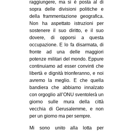
raggiungere, ma si è posta al di
sopra delle divisioni politiche e
della frammentazione geografica.
Non ha aspettato istruzioni per
sostenere il suo diritto, e il suo
dovere, di opporsi a questa
occupazione. E lo fa disarmata, di
fronte ad una delle maggiori
potenze militari del mondo. Eppure
continuiamo ad esser convinti che
libertà e dignità trionferanno, e noi
avremo la meglio. E che quella
bandiera che abbiamo innalzato
con orgoglio all’ONU sventolerà un
giorno sulle mura della città
vecchia di Gerusalemme, e non
per un giorno ma per sempre.
Mi sono unito alla lotta per