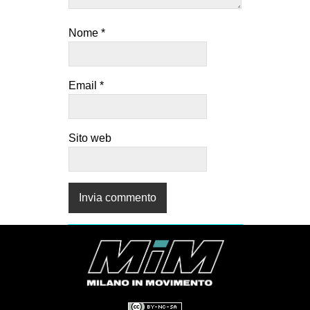
Nome
*
Email
*
Sito web