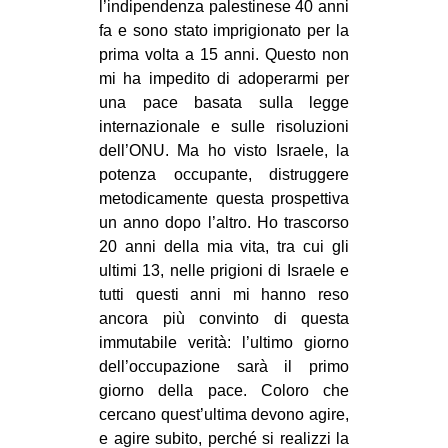
l’indipendenza palestinese 40 anni
fa e sono stato imprigionato per la
prima volta a 15 anni. Questo non
mi ha impedito di adoperarmi per
una pace basata sulla legge
internazionale e sulle risoluzioni
dell’ONU. Ma ho visto Israele, la
potenza occupante, distruggere
metodicamente questa prospettiva
un anno dopo l’altro. Ho trascorso
20 anni della mia vita, tra cui gli
ultimi 13, nelle prigioni di Israele e
tutti questi anni mi hanno reso
ancora più convinto di questa
immutabile verità: l’ultimo giorno
dell’occupazione sarà il primo
giorno della pace. Coloro che
cercano quest’ultima devono agire,
e agire subito, perché si realizzi la