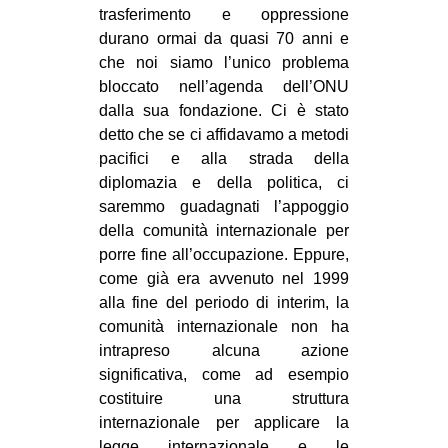
trasferimento e oppressione
durano ormai da quasi 70 anni e
che noi siamo l’unico problema
bloccato nell’agenda dell’ONU
dalla sua fondazione. Ci è stato
detto che se ci affidavamo a metodi
pacifici e alla strada della
diplomazia e della politica, ci
saremmo guadagnati l’appoggio
della comunità internazionale per
porre fine all’occupazione. Eppure,
come già era avvenuto nel 1999
alla fine del periodo di interim, la
comunità internazionale non ha
intrapreso alcuna azione
significativa, come ad esempio
costituire una struttura
internazionale per applicare la
legge internazionale e le