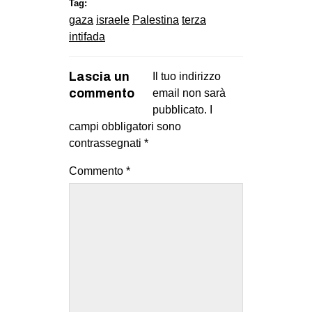
Tag:
gaza
israele
Palestina
terza
intifada
Lascia un
Il tuo indirizzo
commento
email non sarà
pubblicato.
I
campi obbligatori sono
contrassegnati
*
Commento
*