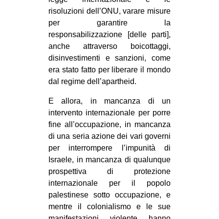
risoluzioni dell’ONU, varare misure
per garantire la
responsabilizzazione [delle parti],
anche attraverso boicottaggi,
disinvestimenti e sanzioni, come
era stato fatto per liberare il mondo
dal regime dell’apartheid.
E allora, in mancanza di un
intervento internazionale per porre
fine all’occupazione, in mancanza
di una seria azione dei vari governi
per interrompere l’impunità di
Israele, in mancanza di qualunque
prospettiva di protezione
internazionale per il popolo
palestinese sotto occupazione, e
mentre il colonialismo e le sue
manifestazioni violente hanno