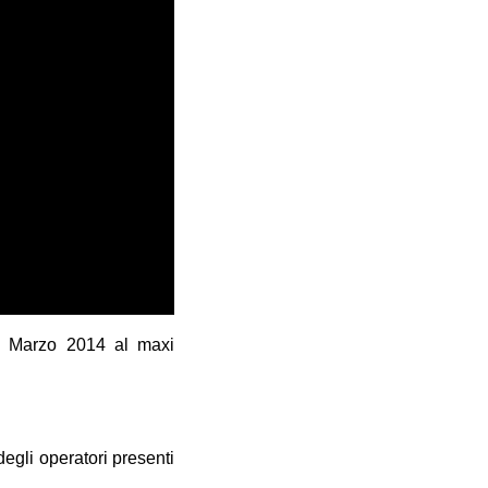
11 Marzo 2014 al maxi
egli operatori presenti