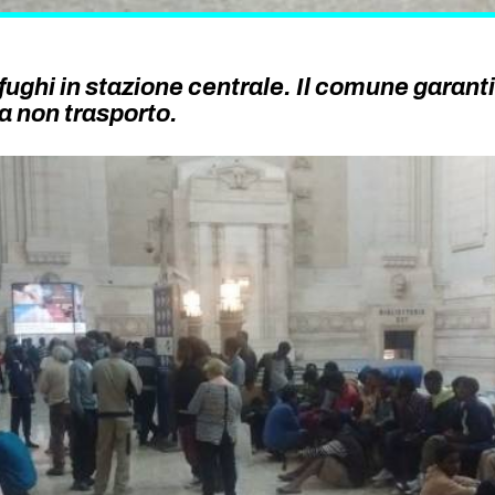
fughi in stazione centrale. Il comune garant
a non trasporto.