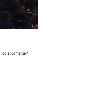
 logisticamente?