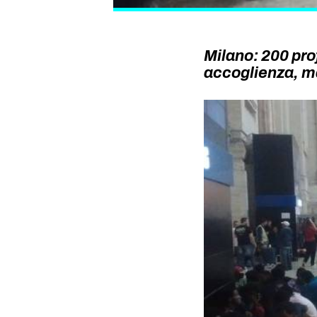
Milano: 200 pro
accoglienza, m