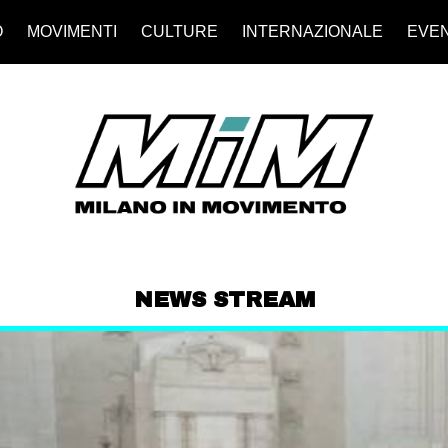
O
MOVIMENTI
CULTURE
INTERNAZIONALE
EVEN
NEWS STREAM