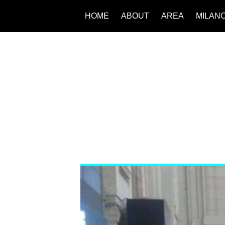
HOME
ABOUT
AREA
MILAN