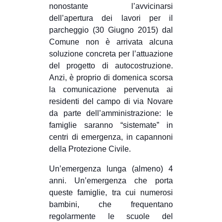
nonostante l’avvicinarsi
dell’apertura dei lavori per il
parcheggio (30 Giugno 2015) dal
Comune non è arrivata alcuna
soluzione concreta per l’attuazione
del progetto di autocostruzione.
Anzi, è proprio di domenica scorsa
la comunicazione pervenuta ai
residenti del campo di via Novare
da parte dell’amministrazione: le
famiglie saranno “sistemate” in
centri di emergenza, in capannoni
della Protezione Civile.
Un’emergenza lunga (almeno) 4
anni. Un’emergenza che porta
queste famiglie, tra cui numerosi
bambini, che frequentano
regolarmente le scuole del