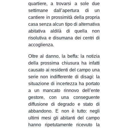
quartiere, a trovarsi a sole due
settimane dall’apertura di un
cantiere in prossimità della propria
casa senza alcun tipo di alternativa
abitativa aldilà di quella non
risolutiva e disumana dei centri di
accoglienza.
Oltre al danno, la beffa: la notizia
della prossima chiusura ha infatti
causato ai residenti del campo una
serie non indifferente di disagi: la
situazione di incertezza ha portato
a un mancato rinnovo dell’ente
gestore, con una conseguente
diffusione di degrado e stato di
abbandono. E non è tutto: negli
ultimi mesi gli abitanti del campo
hanno ripetutamente ricevuto la