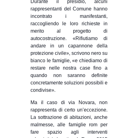
Durante il presidio, alcuni
rappresentanti del Comune hanno
incontrato i manifestanti,
raccogliendo le loro richieste in
merito al progetto di
autocostruzione. «Rifiutiamo di
andare in un capannone della
protezione civile», scrivono nero su
bianco le famiglie, «e chiediamo di
restare nelle nostra case fino a
quando non saranno definite
concretamente soluzioni possibili e
condivise».
Ma il caso di via Novara, non
rappresenta di certo un’eccezione.
La sottrazione di abitazioni, anche
malmesse, alle famiglie rom per
fare spazio agli interventi