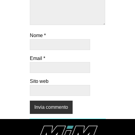
Nome
*
Email
*
Sito web