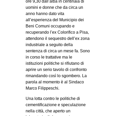
ore 9,30 dall’alba in centinaia di
uomini e donne che da circa un
anno hanno dato vita
all’esperienza del Municipio dei
Beni Comuni occupando e
recuperando l’ex Colorifico a Pisa,
attendono il sequestro dell’ex zona
industriale a seguito della
sentenza di circa un mese fa. Sono
in corso le trattative ma le
istituzioni politiche si rifiutano di
aprire un serio tavolo di confronto
rimandando così lo sgombero. La
parola al momento è al Sindaco
Marco Filippeschi.
Una lotta contro le politiche di
cementificazione e speculazione
nella città, che aperto un