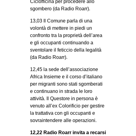
Ciclofficina per procedere allo
sgombero (da Radio Roarr).
13,03 Il Comune parla di una
volontà di mettere in piedi un
confronto tra la proprietà dell’area
e gli occupanti continuando a
sventolare il feticcio della legalità
(da Radio Roarr).
12,45 la sede dell’associazione
Africa Insieme e il corso d’italiano
per migranti sono stati sgomberati
e continuano in strada le loro
attività. Il Questore in persona è
venuto all’ex Colorificio per gestire
la trattativa con gli occupanti e
sovraintendere alle operazioni.
12,22 Radio Roarr invita a recarsi