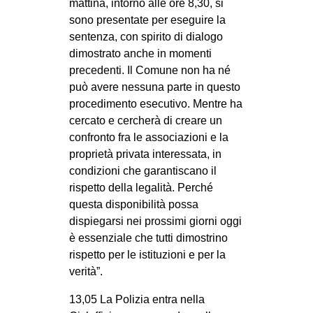
mattina, intorno alle ore 8,30, si
sono presentate per eseguire la
sentenza, con spirito di dialogo
dimostrato anche in momenti
precedenti. Il Comune non ha né
può avere nessuna parte in questo
procedimento esecutivo. Mentre ha
cercato e cercherà di creare un
confronto fra le associazioni e la
proprietà privata interessata, in
condizioni che garantiscano il
rispetto della legalità. Perché
questa disponibilità possa
dispiegarsi nei prossimi giorni oggi
è essenziale che tutti dimostrino
rispetto per le istituzioni e per la
verità”.
13,05 La Polizia entra nella