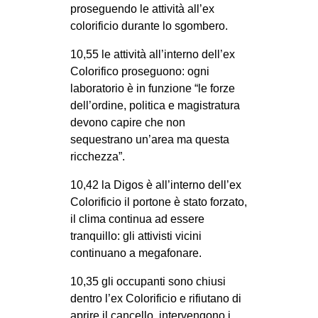
proseguendo le attività all’ex
colorificio durante lo sgombero.
10,55 le attività all’interno dell’ex
Colorifico proseguono: ogni
laboratorio è in funzione “le forze
dell’ordine, politica e magistratura
devono capire che non
sequestrano un’area ma questa
ricchezza”.
10,42 la Digos è all’interno dell’ex
Colorificio il portone è stato forzato,
il clima continua ad essere
tranquillo: gli attivisti vicini
continuano a megafonare.
10,35 gli occupanti sono chiusi
dentro l’ex Colorificio e rifiutano di
aprire il cancello, intervengono i