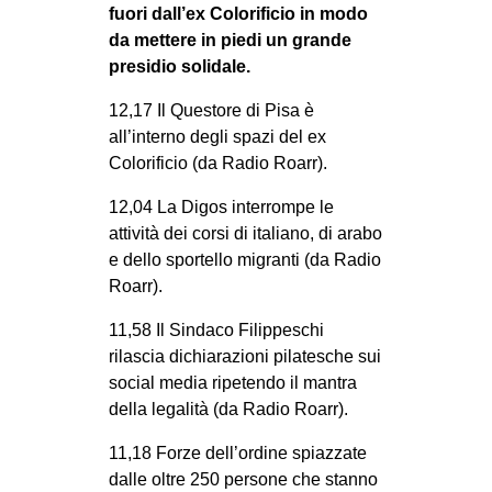
fuori dall’ex Colorificio in modo
da mettere in piedi un grande
presidio solidale.
12,17 Il Questore di Pisa è
all’interno degli spazi del ex
Colorificio (da Radio Roarr).
12,04 La Digos interrompe le
attività dei corsi di italiano, di arabo
e dello sportello migranti (da Radio
Roarr).
11,58 Il Sindaco Filippeschi
rilascia dichiarazioni pilatesche sui
social media ripetendo il mantra
della legalità (da Radio Roarr).
11,18 Forze dell’ordine spiazzate
dalle oltre 250 persone che stanno