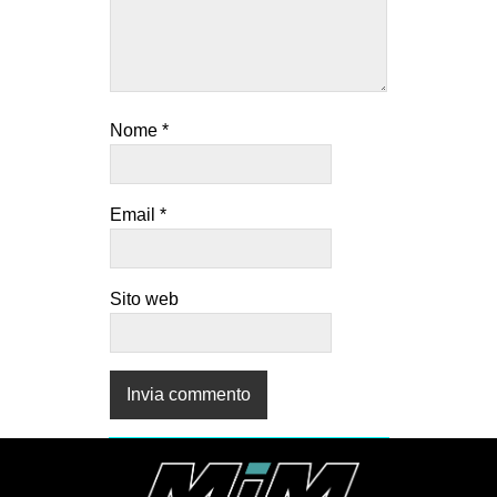
Nome
*
Email
*
Sito web