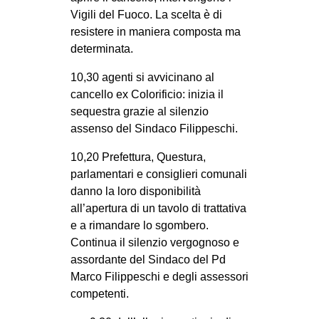
Vigili del Fuoco. La scelta è di
resistere in maniera composta ma
determinata.
10,30 agenti si avvicinano al
cancello ex Colorificio: inizia il
sequestra grazie al silenzio
assenso del Sindaco Filippeschi.
10,20 Prefettura, Questura,
parlamentari e consiglieri comunali
danno la loro disponibilità
all’apertura di un tavolo di trattativa
e a rimandare lo sgombero.
Continua il silenzio vergognoso e
assordante del Sindaco del Pd
Marco Filippeschi e degli assessori
competenti.