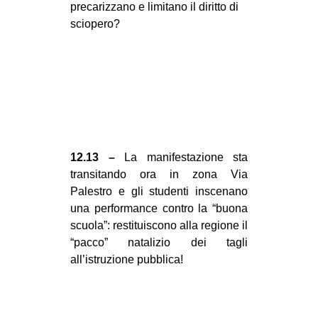
precarizzano e limitano il diritto di
sciopero?
12.13 –
La manifestazione sta
transitando ora in zona Via
Palestro e gli studenti inscenano
una performance contro la “buona
scuola”: restituiscono alla regione il
“pacco” natalizio dei tagli
all’istruzione pubblica!