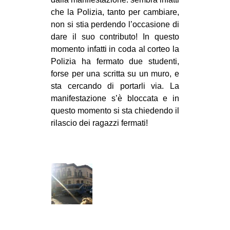
che la Polizia, tanto per cambiare,
non si stia perdendo l’occasione di
dare il suo contributo! In questo
momento infatti in coda al corteo la
Polizia ha fermato due studenti,
forse per una scritta su un muro, e
sta cercando di portarli via. La
manifestazione s’è bloccata e in
questo momento si sta chiedendo il
rilascio dei ragazzi fermati!