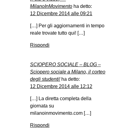
MilanoInMovimento
ha detto:
12 Dicembre 2014 alle 09:21
[…] Per gli aggiornamenti in tempo
reale trovate tutto qui! […]
Rispondi
SCIOPERO SOCIALE – BLOG –
Sciopero sociale a Milano, il corteo
degli studenti!
ha detto:
12 Dicembre 2014 alle 12:12
[…] La diretta completa della
giornata su
milanoinmovimento.com […]
Rispondi