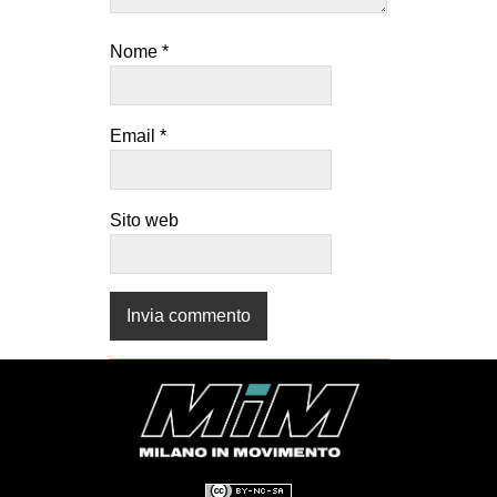
Nome
*
Email
*
Sito web