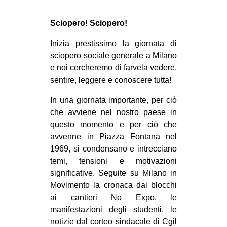
Sciopero! Sciopero!
Inizia prestissimo la giornata di
sciopero sociale generale a Milano
e noi cercheremo di farvela vedere,
sentire, leggere e conoscere tutta!
In una giornata importante, per ciò
che avviene nel nostro paese in
questo momento e per ciò che
avvenne in Piazza Fontana nel
1969, si condensano e intrecciano
temi, tensioni e motivazioni
significative. Seguite su Milano in
Movimento la cronaca dai blocchi
ai cantieri No Expo, le
manifestazioni degli studenti, le
notizie dal corteo sindacale di Cgil