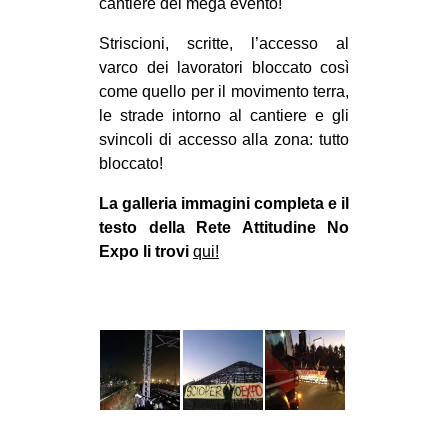
cantiere del mega evento!
Striscioni, scritte, l’accesso al
varco dei lavoratori bloccato così
come quello per il movimento terra,
le strade intorno al cantiere e gli
svincoli di accesso alla zona: tutto
bloccato!
La galleria immagini completa e il
testo della Rete Attitudine No
Expo li trovi
qui!