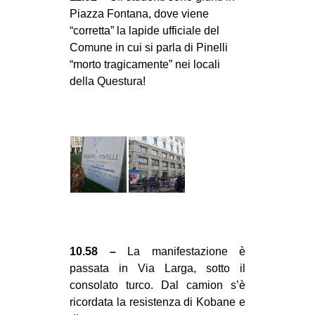
Piazza Fontana, dove viene
“corretta” la lapide ufficiale del
Comune in cui si parla di Pinelli
“morto tragicamente” nei locali
della Questura!
10.58 –
La manifestazione è
passata in Via Larga, sotto il
consolato turco. Dal camion s’è
ricordata la resistenza di Kobane e