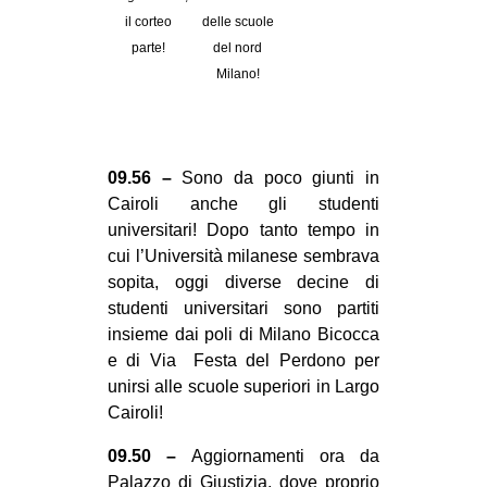
il corteo
delle scuole
parte!
del nord
Milano!
09.56 –
Sono da poco giunti in
Cairoli anche gli studenti
universitari! Dopo tanto tempo in
cui l’Università milanese sembrava
sopita, oggi diverse decine di
studenti universitari sono partiti
insieme dai poli di Milano Bicocca
e di Via Festa del Perdono per
unirsi alle scuole superiori in Largo
Cairoli!
09.50 –
Aggiornamenti ora da
Palazzo di Giustizia, dove proprio