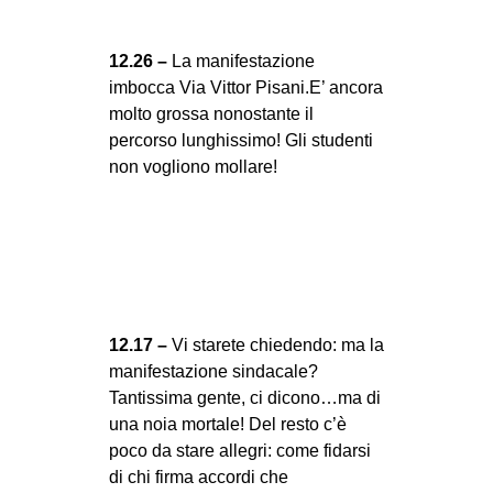
12.26 –
La manifestazione
imbocca Via Vittor Pisani.E’ ancora
molto grossa nonostante il
percorso lunghissimo! Gli studenti
non vogliono mollare!
12.17 –
Vi starete chiedendo: ma la
manifestazione sindacale?
Tantissima gente, ci dicono…ma di
una noia mortale! Del resto c’è
poco da stare allegri: come fidarsi
di chi firma accordi che