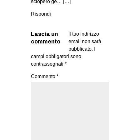
sciopero ge… […]
Rispondi
Lascia un
Il tuo indirizzo
commento
email non sarà
pubblicato.
I
campi obbligatori sono
contrassegnati
*
Commento
*