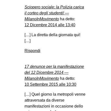
Sciopero sociale: la Polizia carica
il corteo degli studenti! —
MilanoInMovimento
ha detto:
12 Dicembre 2014 alle 13:40
[…] La diretta della giornata qui!
[…]
Rispondi
17 denunce per la manifestazione
del 12 Dicembre 2014 —
MilanoInMovimento
ha detto:
10 Settembre 2015 alle 10:30
[…] Quel giorno la metropoli venne
attraversata da diverse
manifestazioni in occasione dello