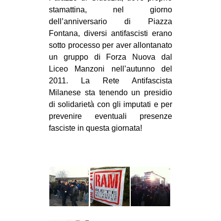
stamattina, nel giorno
dell’anniversario di Piazza
Fontana, diversi antifascisti erano
sotto processo per aver allontanato
un gruppo di Forza Nuova dal
Liceo Manzoni nell’autunno del
2011. La Rete Antifascista
Milanese sta tenendo un presidio
di solidarietà con gli imputati e per
prevenire eventuali presenze
fasciste in questa giornata!