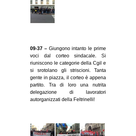
09-37 –
Giungono intanto le prime
voci dal corteo sindacale. Si
riuniscono le categorie della Cgil e
si srotolano gli striscioni. Tanta
gente in piazza, il corteo è appena
partito. Tra di loro una nutrita
delegazione di lavoratori
autorganizzati della Feltrinelli!