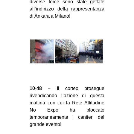
diverse torce sono state gettate
all’indirizzo della rappresentanza
di Ankara a Milano!
10-48 –
Il corteo prosegue
rivendicando l’azione di questa
mattina con cui la Rete Attitudine
No Expo ha bloccato
temporaneamente i cantieri del
grande evento!