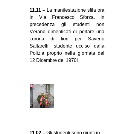
11.11 –
La manifestazione sfila ora
in Via Francesco Sforza. In
precedenza gli studenti non
s’erano dimenticati di portare una
corona di fiori per Saverio
Saltarelli, studente ucciso dalla
Polizia proprio nella giornata del
12 Dicembre del 1970!
11.02 –
Gli studenti sono giunti in