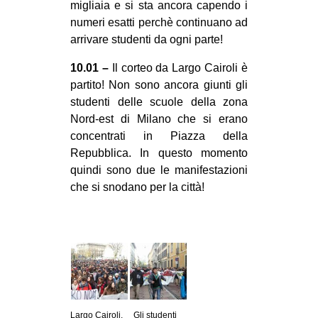
migliaia e si sta ancora capendo i
numeri esatti perchè continuano ad
arrivare studenti da ogni parte!
10.01 –
Il corteo da Largo Cairoli è
partito! Non sono ancora giunti gli
studenti delle scuole della zona
Nord-est di Milano che si erano
concentrati in Piazza della
Repubblica. In questo momento
quindi sono due le manifestazioni
che si snodano per la città!
Largo Cairoli,
Gli studenti