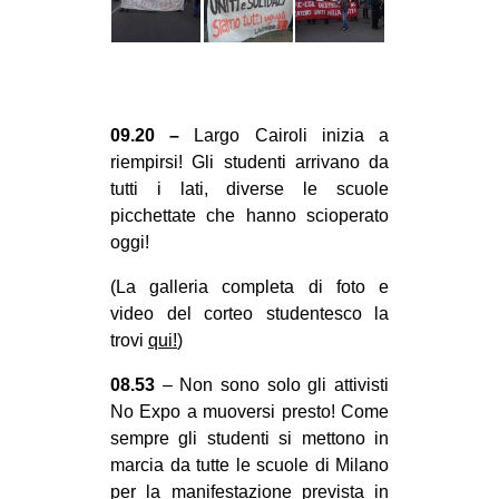
09.20 –
Largo Cairoli inizia a
riempirsi! Gli studenti arrivano da
tutti i lati, diverse le scuole
picchettate che hanno scioperato
oggi!
(La galleria completa di foto e
video del corteo studentesco la
trovi
qui!
)
08.53
– Non sono solo gli attivisti
No Expo a muoversi presto! Come
sempre gli studenti si mettono in
marcia da tutte le scuole di Milano
per la manifestazione prevista in