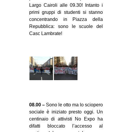
Largo Cairoli alle 09.30! Intanto i
primi gruppi di studenti si stanno
concentrando in Piazza della
Repubblica: sono le scuole del
Casc Lambrate!
08.00 –
Sono le otto ma lo sciopero
sociale è iniziato presto oggi. Un
centinaio di attivisti No Expo ha
difatti bloccato l’accesso al