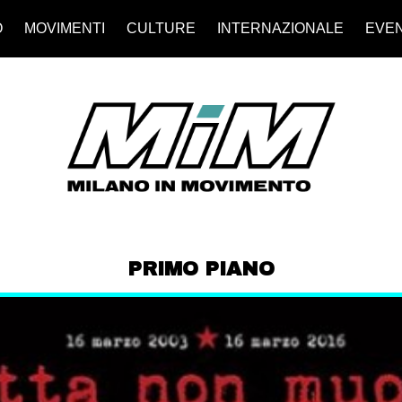
O
MOVIMENTI
CULTURE
INTERNAZIONALE
EVEN
PRIMO PIANO