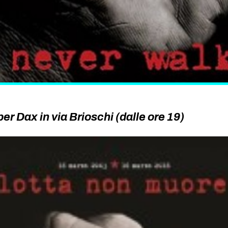
er Dax in via Brioschi (dalle ore 19)