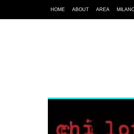
HOME
ABOUT
AREA
MILAN