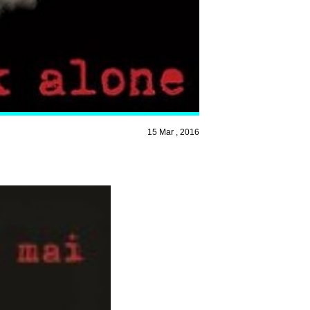
15 Mar , 2016