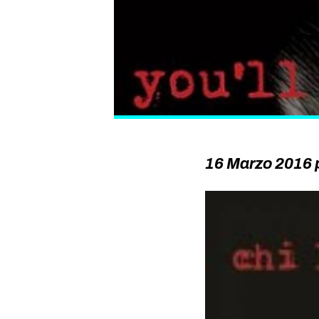
16 Marzo 2016 p