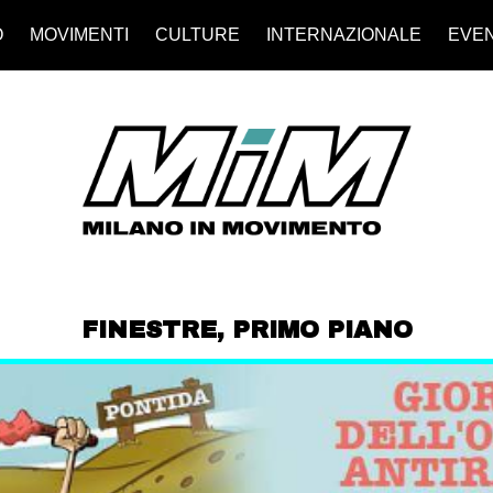
O
MOVIMENTI
CULTURE
INTERNAZIONALE
EVEN
FINESTRE
,
PRIMO PIANO