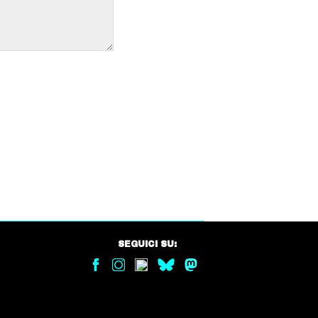
SEGUICI SU: