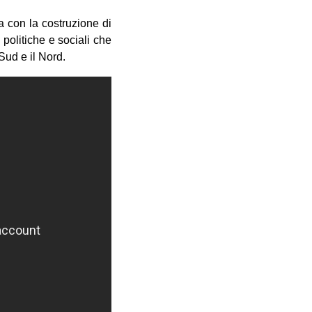
a con la costruzione di
politiche e sociali che
 Sud e il Nord.