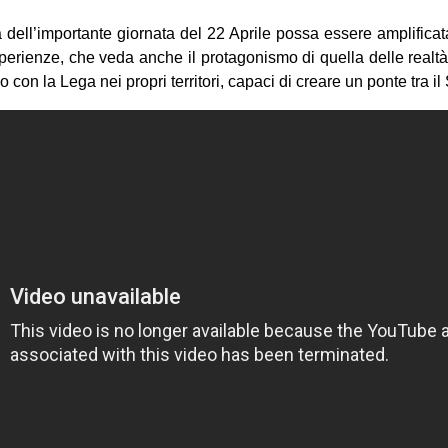
 dell’importante giornata del 22 Aprile possa essere amplificat
sperienze, che veda anche il protagonismo di quella delle realtà 
 con la Lega nei propri territori, capaci di creare un ponte tra il