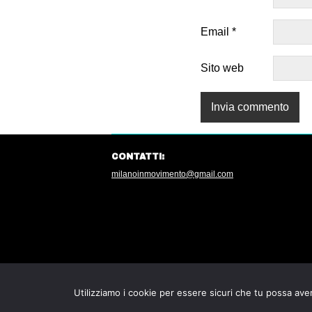
Email
*
Sito web
CONTATTI:
milanoinmovimento@gmail.com
Utilizziamo i cookie per essere sicuri che tu possa aver