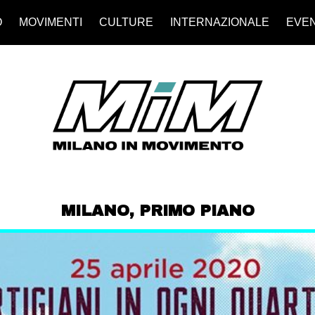
O
MOVIMENTI
CULTURE
INTERNAZIONALE
EVEN
MILANO
,
PRIMO PIANO