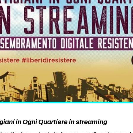
igiani in Ogni Quartiere in streaming