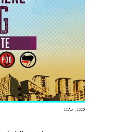
22 Apr , 2020