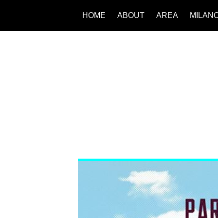
HOME
ABOUT
AREA
MILAN