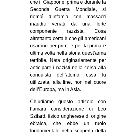
che il Giappone, prima e durante la
Seconda Guerra Mondiale, si
riempì d’infamia con massacri
inauditi venati da una forte
componente razzista. Cosa
altrettanto certa è che gli americani
usarono per primi e per la prima e
ultima volta nella storia quest’arma
terribile. Nata originariamente per
anticipare i nazisti nella corsa alla
conquista dell’atomo, essa fu
utilizzata, alla fine, non nel cuore
dell’Europa, ma in Asia.
Chiudiamo questo articolo con
l’amara considerazione di Leo
Szilard, fisico ungherese di origine
ebraica, che ebbe un ruolo
fondamentale nella scoperta della