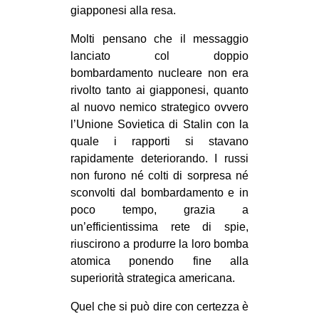
giapponesi alla resa.
Molti pensano che il messaggio
lanciato col doppio
bombardamento nucleare non era
rivolto tanto ai giapponesi, quanto
al nuovo nemico strategico ovvero
l’Unione Sovietica di Stalin con la
quale i rapporti si stavano
rapidamente deteriorando. I russi
non furono né colti di sorpresa né
sconvolti dal bombardamento e in
poco tempo, grazia a
un’efficientissima rete di spie,
riuscirono a produrre la loro bomba
atomica ponendo fine alla
superiorità strategica americana.
Quel che si può dire con certezza è