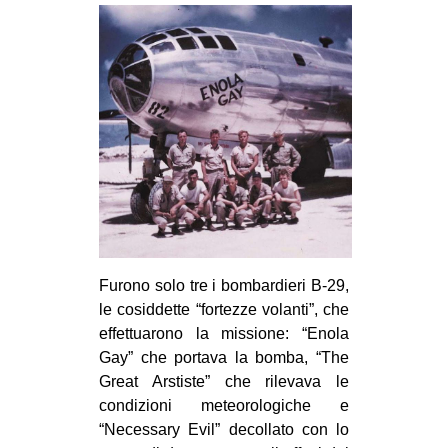
Furono solo tre i bombardieri B-29,
le cosiddette “fortezze volanti”, che
effettuarono la missione: “Enola
Gay” che portava la bomba, “The
Great Arstiste” che rilevava le
condizioni meteorologiche e
“Necessary Evil” decollato con lo