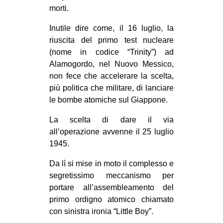
morti.
Inutile dire come, il 16 luglio, la
riuscita del primo test nucleare
(nome in codice “Trinity”) ad
Alamogordo, nel Nuovo Messico,
non fece che accelerare la scelta,
più politica che militare, di lanciare
le bombe atomiche sul Giappone.
La scelta di dare il via
all’operazione avvenne il 25 luglio
1945.
Da lì si mise in moto il complesso e
segretissimo meccanismo per
portare all’assembleamento del
primo ordigno atomico chiamato
con sinistra ironia “Little Boy”.