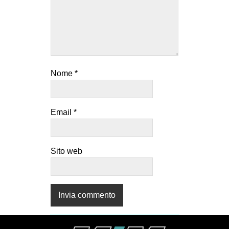
Nome
*
Email
*
Sito web