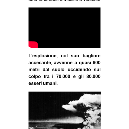
L’esplosione, col suo bagliore
accecante, avvenne a quasi 600
metri dal suolo uccidendo sul
colpo tra i 70.000 e gli 80.000
esseri umani.