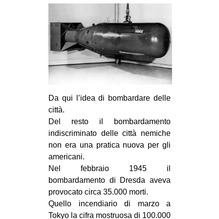
Da qui l’idea di bombardare delle
città.
Del resto il bombardamento
indiscriminato delle città nemiche
non era una pratica nuova per gli
americani.
Nel febbraio 1945 il
bombardamento di Dresda aveva
provocato circa 35.000 morti.
Quello incendiario di marzo a
Tokyo la cifra mostruosa di 100.000