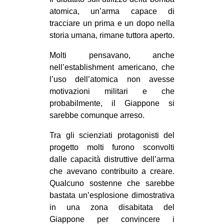
atomica, un’arma capace di
tracciare un prima e un dopo nella
storia umana, rimane tuttora aperto.
Molti pensavano, anche
nell’establishment americano, che
l’uso dell’atomica non avesse
motivazioni militari e che
probabilmente, il Giappone si
sarebbe comunque arreso.
Tra gli scienziati protagonisti del
progetto molti furono sconvolti
dalle capacità distruttive dell’arma
che avevano contribuito a creare.
Qualcuno sostenne che sarebbe
bastata un’esplosione dimostrativa
in una zona disabitata del
Giappone per convincere i