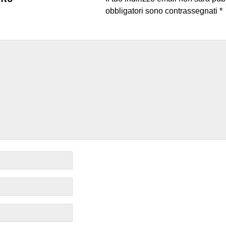
obbligatori sono contrassegnati
*