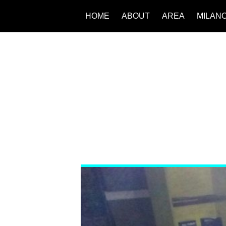
HOME
ABOUT
AREA
MILAN