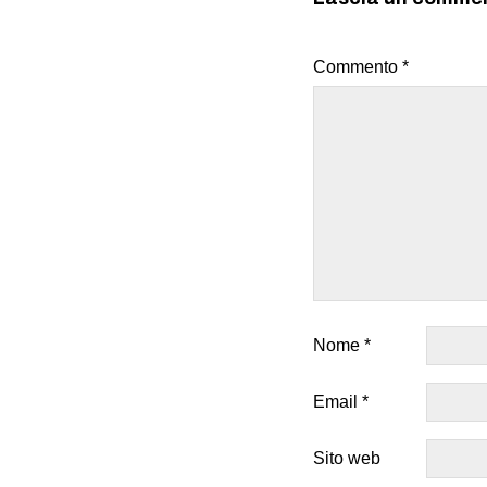
Commento
*
Nome
*
Email
*
Sito web