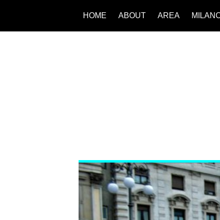
HOME
ABOUT
AREA
MILAN