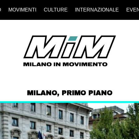
O
MOVIMENTI
CULTURE
INTERNAZIONALE
EVEN
MILANO
,
PRIMO PIANO