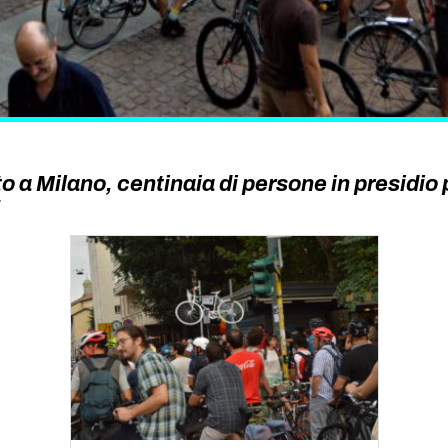
to a Milano, centinaia di persone in presidio 
!