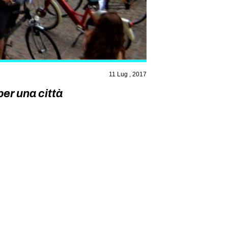
11 Lug , 2017
per una città