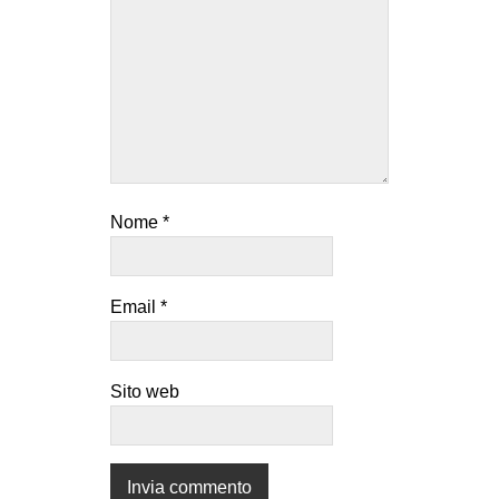
Nome
*
Email
*
Sito web