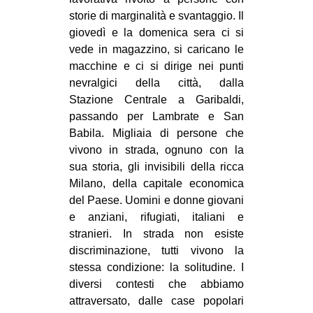
storie di marginalità e svantaggio. Il
giovedì e la domenica sera ci si
vede in magazzino, si caricano le
macchine e ci si dirige nei punti
nevralgici della città, dalla
Stazione Centrale a Garibaldi,
passando per Lambrate e San
Babila. Migliaia di persone che
vivono in strada, ognuno con la
sua storia, gli invisibili della ricca
Milano, della capitale economica
del Paese. Uomini e donne giovani
e anziani, rifugiati, italiani e
stranieri. In strada non esiste
discriminazione, tutti vivono la
stessa condizione: la solitudine. I
diversi contesti che abbiamo
attraversato, dalle case popolari