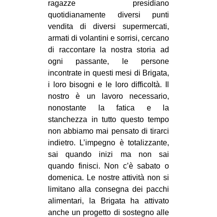
ragazze presidiano
quotidianamente diversi punti
vendita di diversi supermercati,
armati di volantini e sorrisi, cercano
di raccontare la nostra storia ad
ogni passante, le persone
incontrate in questi mesi di Brigata,
i loro bisogni e le loro difficoltà. Il
nostro è un lavoro necessario,
nonostante la fatica e la
stanchezza in tutto questo tempo
non abbiamo mai pensato di tirarci
indietro. L’impegno è totalizzante,
sai quando inizi ma non sai
quando finisci. Non c’è sabato o
domenica. Le nostre attività non si
limitano alla consegna dei pacchi
alimentari, la Brigata ha attivato
anche un progetto di sostegno alle