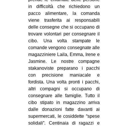
in difficoltà che richiedono un
pacco alimentare, la comanda
viene trasferita ai responsabili
delle consegne che si occupano di
trovare volontari per consegnare il
cibo. Una volta stampate le
comande vengono consegnate alle
magazziniere Laila, Emma, Irene e
Jasmine. Le nostre compagne
stakanoviste preparano i pacchi
con precisione maniacale e
fordista. Una volta pronti i pacchi,
altri compagni si occupano di
consegnare alle famiglie. Tutto il
cibo stipato in magazzino arriva
dalle donazioni fatte davanti ai
supermercati, le cosiddette “spese
solidali”. Centinaia di ragazzi e