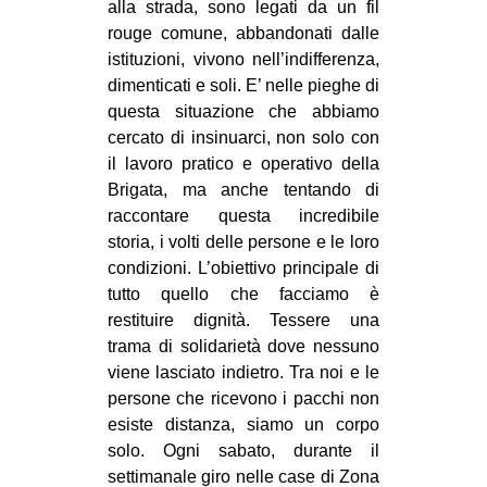
alla strada, sono legati da un fil
rouge comune, abbandonati dalle
istituzioni, vivono nell’indifferenza,
dimenticati e soli. E’ nelle pieghe di
questa situazione che abbiamo
cercato di insinuarci, non solo con
il lavoro pratico e operativo della
Brigata, ma anche tentando di
raccontare questa incredibile
storia, i volti delle persone e le loro
condizioni. L’obiettivo principale di
tutto quello che facciamo è
restituire dignità. Tessere una
trama di solidarietà dove nessuno
viene lasciato indietro. Tra noi e le
persone che ricevono i pacchi non
esiste distanza, siamo un corpo
solo. Ogni sabato, durante il
settimanale giro nelle case di Zona