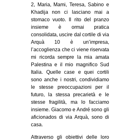
2, Maria, Mami, Teresa, Sabino e
Khadija non ci lasciano mai a
stomaco vuoto. Il rito del pranzo
insieme è ormai pratica
consolidata, uscire dal cortile di via
Arquà 10 è un’impresa,
l’accoglienza che ci viene riservata
mi ricorda sempre la mia amata
Palestina e il mio magnifico Sud
Italia. Quelle case e quei cortili
sono anche i nostri, condividiamo
le stesse preoccupazioni per il
futuro, la stessa precarietà e le
stesse fragilità, ma lo facciamo
insieme. Giacomo e André sono gli
aficionados di via Arquà, sono di
casa.
Attraverso gli obiettivi delle loro