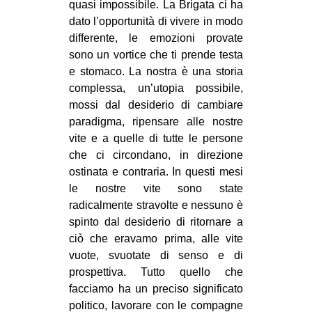
quasi impossibile. La Brigata ci ha
dato l’opportunità di vivere in modo
differente, le emozioni provate
sono un vortice che ti prende testa
e stomaco. La nostra è una storia
complessa, un’utopia possibile,
mossi dal desiderio di cambiare
paradigma, ripensare alle nostre
vite e a quelle di tutte le persone
che ci circondano, in direzione
ostinata e contraria. In questi mesi
le nostre vite sono state
radicalmente stravolte e nessuno è
spinto dal desiderio di ritornare a
ciò che eravamo prima, alle vite
vuote, svuotate di senso e di
prospettiva. Tutto quello che
facciamo ha un preciso significato
politico, lavorare con le compagne