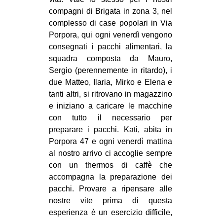
compagni di Brigata in zona 3, nel
complesso di case popolari in Via
Porpora, qui ogni venerdì vengono
consegnati i pacchi alimentari, la
squadra composta da Mauro,
Sergio (perennemente in ritardo), i
due Matteo, Ilaria, Mirko e Elena e
tanti altri, si ritrovano in magazzino
e iniziano a caricare le macchine
con tutto il necessario per
preparare i pacchi. Kati, abita in
Porpora 47 e ogni venerdì mattina
al nostro arrivo ci accoglie sempre
con un thermos di caffè che
accompagna la preparazione dei
pacchi. Provare a ripensare alle
nostre vite prima di questa
esperienza è un esercizio difficile,