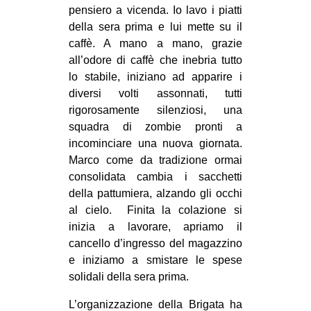
pensiero a vicenda. Io lavo i piatti
della sera prima e lui mette su il
caffè. A mano a mano, grazie
all’odore di caffè che inebria tutto
lo stabile, iniziano ad apparire i
diversi volti assonnati, tutti
rigorosamente silenziosi, una
squadra di zombie pronti a
incominciare una nuova giornata.
Marco come da tradizione ormai
consolidata cambia i sacchetti
della pattumiera, alzando gli occhi
al cielo. Finita la colazione si
inizia a lavorare, apriamo il
cancello d’ingresso del magazzino
e iniziamo a smistare le spese
solidali della sera prima.
L’organizzazione della Brigata ha