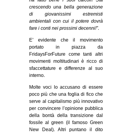
crescendo una bella generazione
di giovanissimi estremisti
ambientali con cui il potere dovrà
fare i conti nei prossimi decenni!”
.
E’ evidente che il movimento
portato in piazza da
FridaysForFuture come tanti altri
movimenti moltitudinari è ricco di
sfaccettature e differenze al suo
interno.
Molte voci lo accusano di essere
poco più che una foglia di fico che
serve al capitalismo più innovativo
per convincere l’opinione pubblica
della bontà della transizione dal
fossile al green (il famoso Green
New Deal). Altri puntano il dito