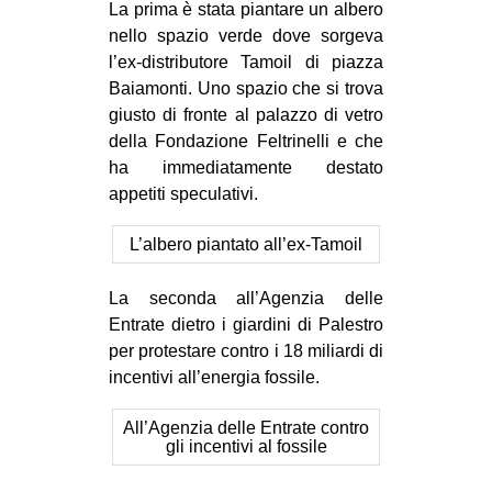
La prima è stata piantare un albero
nello spazio verde dove sorgeva
l’ex-distributore Tamoil di piazza
Baiamonti. Uno spazio che si trova
giusto di fronte al palazzo di vetro
della Fondazione Feltrinelli e che
ha immediatamente destato
appetiti speculativi.
L’albero piantato all’ex-Tamoil
La seconda all’Agenzia delle
Entrate dietro i giardini di Palestro
per protestare contro i 18 miliardi di
incentivi all’energia fossile.
All’Agenzia delle Entrate contro
gli incentivi al fossile