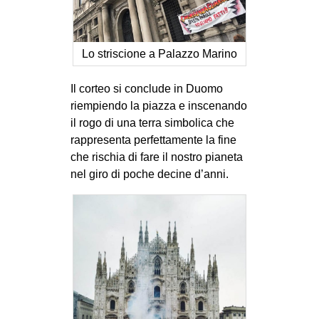
Lo striscione a Palazzo Marino
Il corteo si conclude in Duomo
riempiendo la piazza e inscenando
il rogo di una terra simbolica che
rappresenta perfettamente la fine
che rischia di fare il nostro pianeta
nel giro di poche decine d’anni.