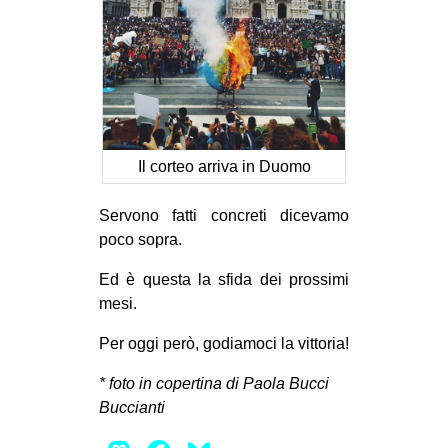
Il corteo arriva in Duomo
Servono fatti concreti dicevamo
poco sopra.
Ed è questa la sfida dei prossimi
mesi.
Per oggi però, godiamoci la vittoria!
* foto in copertina di Paola Bucci
Buccianti