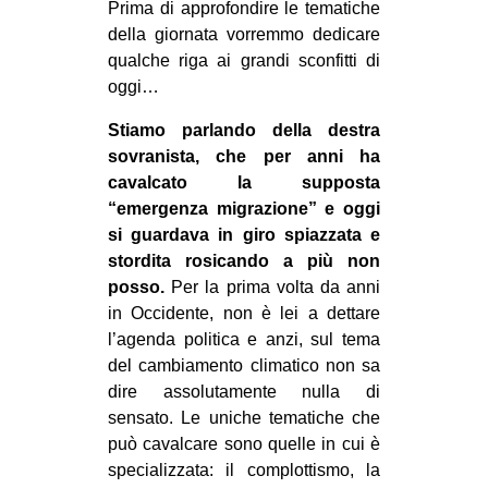
Prima di approfondire le tematiche
della giornata vorremmo dedicare
qualche riga ai grandi sconfitti di
oggi…
Stiamo parlando della destra
sovranista, che per anni ha
cavalcato la supposta
“emergenza migrazione” e oggi
si guardava in giro spiazzata e
stordita rosicando a più non
posso.
Per la prima volta da anni
in Occidente, non è lei a dettare
l’agenda politica e anzi, sul tema
del cambiamento climatico non sa
dire assolutamente nulla di
sensato. Le uniche tematiche che
può cavalcare sono quelle in cui è
specializzata: il complottismo, la