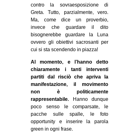
contro la sovraesposizione di
Greta. Tutto, parzialmente, vero.
Ma, come dice un proverbio,
invece che guardare il dito
bisognerebbe guardare la Luna
ovvero gli obiettivi sacrosanti per
cui si sta scendendo in piazza!
Al momento, e l’hanno detto
chiaramente i tanti interventi
partiti dal risciò che apriva la
manifestazione, il movimento
non è politicamente
rappresentabile.
Hanno dunque
poco senso le comparsate, le
pacche sulle spalle, le foto
opportunity e inserire la parola
green in ogni frase.