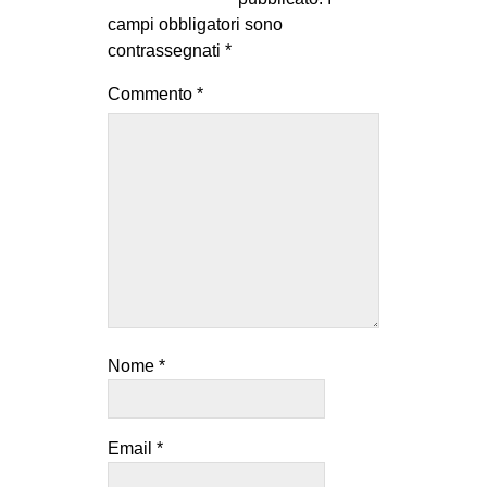
campi obbligatori sono
contrassegnati
*
Commento
*
Nome
*
Email
*