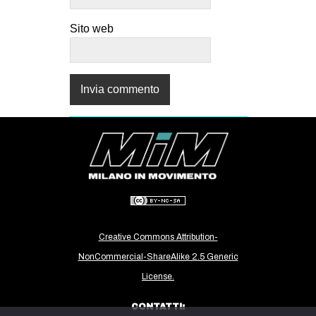
Sito web
Creative Commons Attribution-
NonCommercial-ShareAlike 2.5 Generic
License.
CONTATTI: