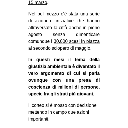
15 marzo
.
Nel bel mezzo c’è stata una serie
di azioni e iniziative che hanno
attraversato la città anche in pieno
agosto senza dimenticare
comunque i
30.000 scesi in piazza
al secondo sciopero di maggio.
In questi mesi il tema della
giustizia ambientale è diventato il
vero argomento di cui si parla
ovunque con una presa di
coscienza di milioni di persone,
specie tra gli strati più giovani.
Il corteo si è mosso con decisione
mettendo in campo due azioni
importanti.