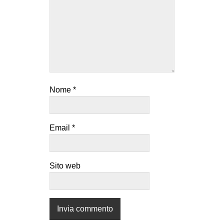
Nome
*
Email
*
Sito web