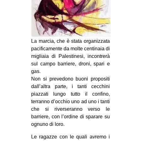
La marcia, che è stata organizzata
pacificamente da molte centinaia di
migliaia di Palestinesi, incontrerà
sul campo barriere, droni, spari e
gas.
Non si prevedono buoni propositi
dall’altra parte, i tanti cecchini
piazzati lungo tutto il confino,
terranno d’occhio uno ad uno i tanti
che si riverseranno verso le
barriere, con l’ordine di sparare su
ognuno di loro.
Le ragazze con le quali avremo i