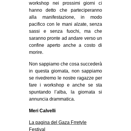
workshop nei prossimi giorni ci
hanno detto che parteciperanno
alla manifestazione, in modo
pacifico con le mani alzate, senza
sassi e senza fuochi, ma che
saranno pronte ad andare verso un
confine aperto anche a costo di
morire.
Non sappiamo che cosa succederà
in questa giornata, non sappiamo
se rivedremo le nostre ragazze per
fare i workshop e anche se sta
spuntando l’alba, la giornata si
annuncia drammatica.
Meri Calvelli
La pagina del Gaza Frretyle
Festival