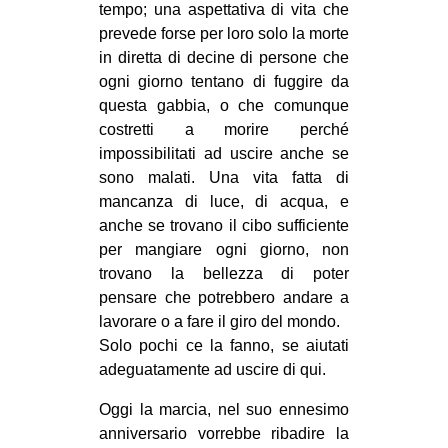
tempo; una aspettativa di vita che
prevede forse per loro solo la morte
in diretta di decine di persone che
ogni giorno tentano di fuggire da
questa gabbia, o che comunque
costretti a morire perché
impossibilitati ad uscire anche se
sono malati. Una vita fatta di
mancanza di luce, di acqua, e
anche se trovano il cibo sufficiente
per mangiare ogni giorno, non
trovano la bellezza di poter
pensare che potrebbero andare a
lavorare o a fare il giro del mondo.
Solo pochi ce la fanno, se aiutati
adeguatamente ad uscire di qui.
Oggi la marcia, nel suo ennesimo
anniversario vorrebbe ribadire la