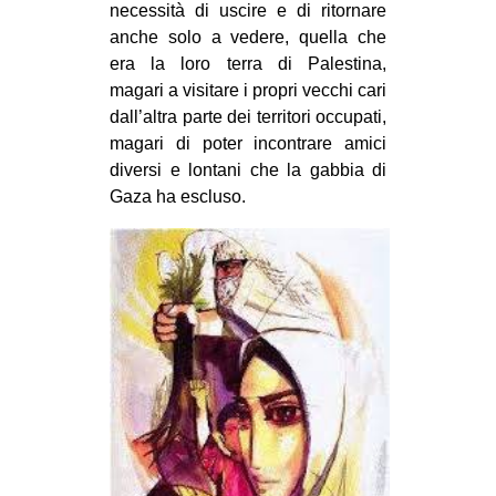
necessità di uscire e di ritornare
anche solo a vedere, quella che
era la loro terra di Palestina,
magari a visitare i propri vecchi cari
dall’altra parte dei territori occupati,
magari di poter incontrare amici
diversi e lontani che la gabbia di
Gaza ha escluso.