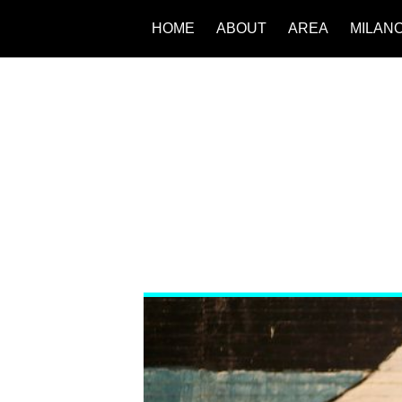
HOME
ABOUT
AREA
MILAN