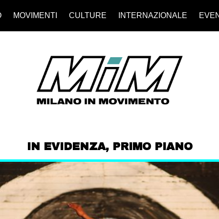
O
MOVIMENTI
CULTURE
INTERNAZIONALE
EVEN
IN EVIDENZA
,
PRIMO PIANO