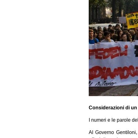
Considerazioni di un
I numeri e le parole d
Al Governo Gentiloni,