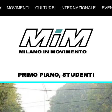
O
MOVIMENTI
CULTURE
INTERNAZIONALE
EVEN
PRIMO PIANO
,
STUDENTI