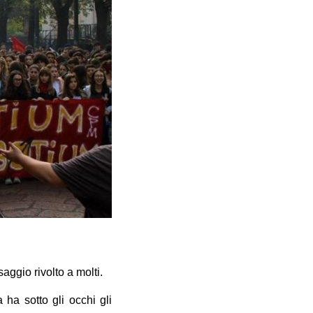
aggio rivolto a molti.
ha sotto gli occhi gli