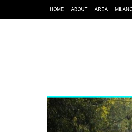
HOME
ABOUT
AREA
MILAN