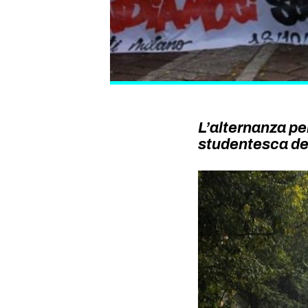
L’alternanza pe
studentesca de