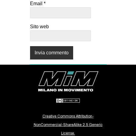
Email
*
Sito web
Creative Commons Attribution-
NonCommercial-ShareAlike 2.5 Generic
License.