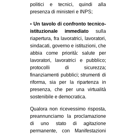
politici e tecnici, quindi alla
presenza di ministeri e INPS;
•
Un tavolo di confronto tecnico-
istituzionale immediato
sulla
riapertura, fra lavoratrici, lavoratori,
sindacati, governo e istituzioni, che
abbia come priorità: salute per
lavoratori, lavoratrici e pubblico;
protocolli di sicurezza;
finanziamenti pubblici; strumenti di
riforma, sia per la ripartenza in
presenza, che per una virtualità
sostenibile e democratica.
Qualora non ricevessimo risposta,
preannunciamo la proclamazione
di uno stato di agitazione
permanente, con Manifestazioni