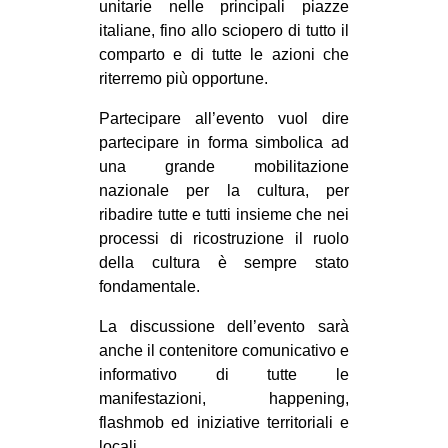
unitarie nelle principali piazze
italiane, fino allo sciopero di tutto il
comparto e di tutte le azioni che
riterremo più opportune.
Partecipare all’evento vuol dire
partecipare in forma simbolica ad
una grande mobilitazione
nazionale per la cultura, per
ribadire tutte e tutti insieme che nei
processi di ricostruzione il ruolo
della cultura è sempre stato
fondamentale.
La discussione dell’evento sarà
anche il contenitore comunicativo e
informativo di tutte le
manifestazioni, happening,
flashmob ed iniziative territoriali e
locali.