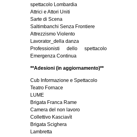
spettacolo Lombardia
Attrici e Attori Uniti
Sarte di Scena
Saltimbanchi Senza Frontiere
Attrezzismo Violento
Lavorator_della danza
Professionisti dello spettacolo
Emergenza Continua
**Adesioni (in aggiornamento)**
Cub Informazione e Spettacolo
Teatro Fornace
LUME
Brigata Franca Rame
Camera del non lavoro
Collettivo Kasciavìt
Brigata Scighera
Lambretta