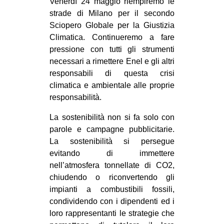
Venerdì 24 maggio riempiremo le
strade di Milano per il secondo
Sciopero Globale per la Giustizia
Climatica. Continueremo a fare
pressione con tutti gli strumenti
necessari a rimettere Enel e gli altri
responsabili di questa crisi
climatica e ambientale alle proprie
responsabilità.
La sostenibilità non si fa solo con
parole e campagne pubblicitarie.
La sostenibilità si persegue
evitando di immettere
nell’atmosfera tonnellate di CO2,
chiudendo o riconvertendo gli
impianti a combustibili fossili,
condividendo con i dipendenti ed i
loro rappresentanti le strategie che