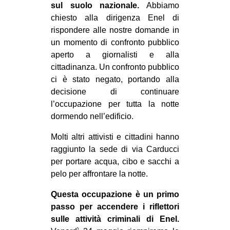
sul suolo nazionale.
Abbiamo
chiesto alla dirigenza Enel di
rispondere alle nostre domande in
un momento di confronto pubblico
aperto a giornalisti e alla
cittadinanza. Un confronto pubblico
ci è stato negato, portando alla
decisione di continuare
l’occupazione per tutta la notte
dormendo nell’edificio.
Molti altri attivisti e cittadini hanno
raggiunto la sede di via Carducci
per portare acqua, cibo e sacchi a
pelo per affrontare la notte.
Questa occupazione è un primo
passo per accendere i riflettori
sulle attività criminali di Enel.