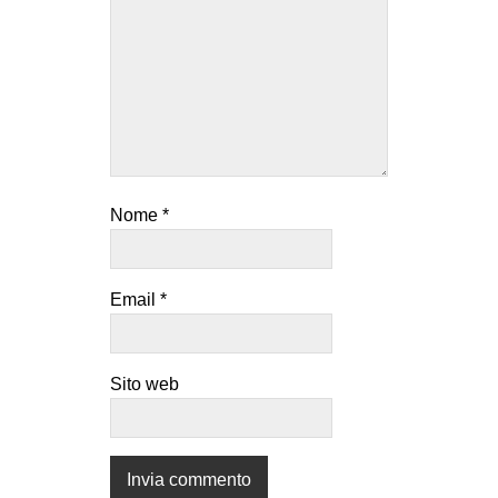
Nome
*
Email
*
Sito web