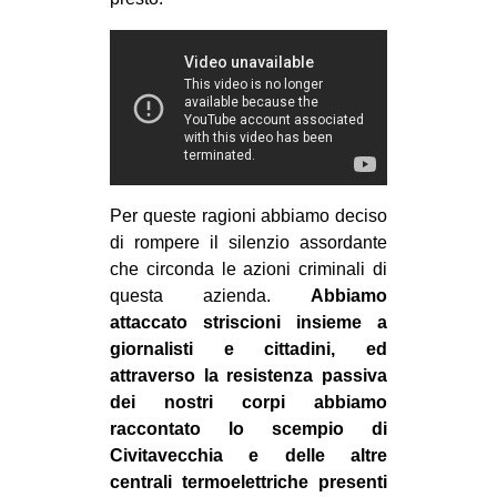
Per queste ragioni abbiamo deciso
di rompere il silenzio assordante
che circonda le azioni criminali di
questa azienda.
Abbiamo
attaccato striscioni insieme a
giornalisti e cittadini, ed
attraverso la resistenza passiva
dei nostri corpi abbiamo
raccontato lo scempio di
Civitavecchia e delle altre
centrali termoelettriche presenti