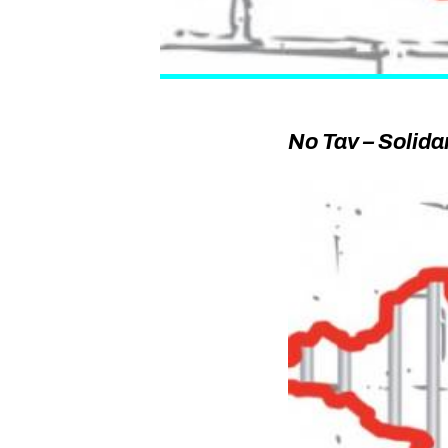
No Tav – Solidar