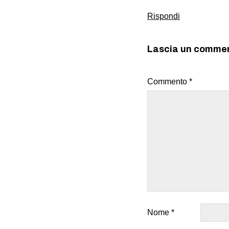
Rispondi
Lascia un comme
Commento
*
Nome
*