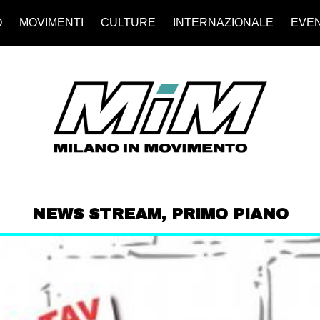
O
MOVIMENTI
CULTURE
INTERNAZIONALE
EVEN
NEWS STREAM
,
PRIMO PIANO