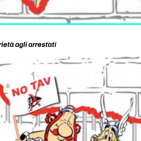
ietà agli arrestati