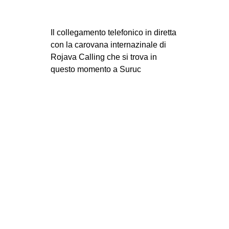
Il collegamento telefonico in diretta
con la carovana internazinale di
Rojava Calling che si trova in
questo momento a Suruc