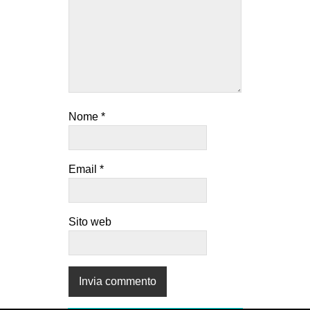
Nome
*
Email
*
Sito web