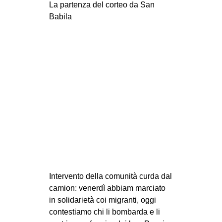
La partenza del corteo da San
Babila
Intervento della comunità curda dal
camion: venerdì abbiam marciato
in solidarietà coi migranti, oggi
contestiamo chi li bombarda e li