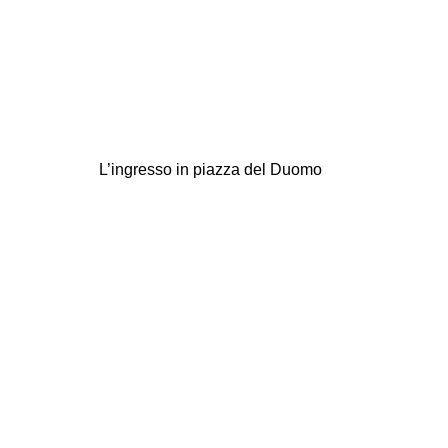
L’ingresso in piazza del Duomo