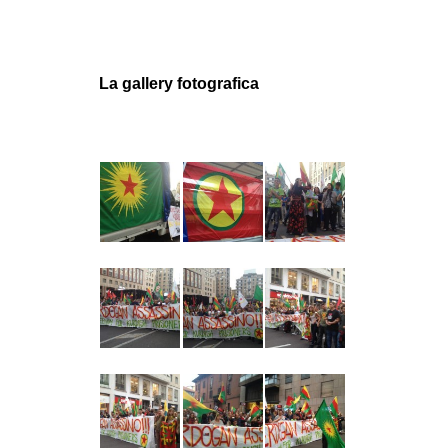
La gallery fotografica