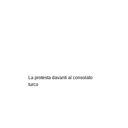
La protesta davanti al consolato
turco