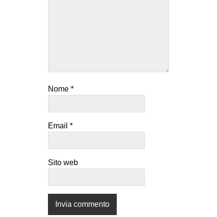
Nome
*
Email
*
Sito web