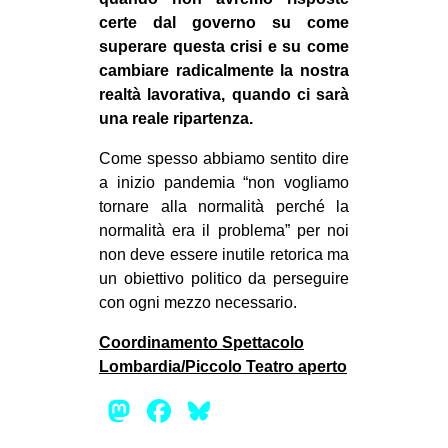
certe dal governo su come
superare questa crisi e su come
cambiare radicalmente la nostra
realtà lavorativa, quando ci sarà
una reale ripartenza.
Come spesso abbiamo sentito dire
a inizio pandemia “non vogliamo
tornare alla normalità perché la
normalità era il problema” per noi
non deve essere inutile retorica ma
un obiettivo politico da perseguire
con ogni mezzo necessario.
Coordinamento Spettacolo
Lombardia/Piccolo Teatro aperto
Mastodon
Facebook
Bluesky