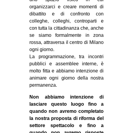
organizzarci e creare momenti di
dibattito e di confronto con
colleghe, colleghi, controparti e
con tutta la cittadinanza che, anche
se siamo formalmente in zona
rossa, attraversa il centro di Milano
ogni giorno.
La programmazione, tra incontri
pubblici e assemblee interne, è
molto fitta e abbiamo intenzione di
animare ogni giorno della nostra
permanenza.
Non abbiamo intenzione di
lasciare questo luogo fino a
quando non avremo completato
la nostra proposta di riforma del
settore spettacolo e fino a
quando non avremo risposte