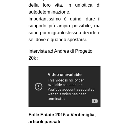
della loro vita, in un’ottica di
autodeterminazione.
Importantissimo è quindi dare il
supporto più ampio possibile, ma
sono poi migranti stessi a decidere
se, dove e quando spostarsi.
Intervista ad Andrea di Progetto
20k :
Folle Estate 2016 a Ventimiglia,
articoli passati: