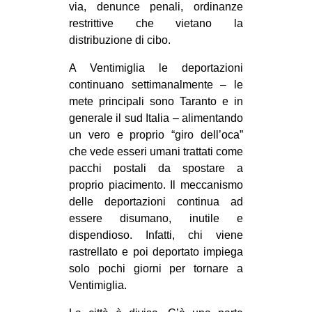
via, denunce penali, ordinanze
restrittive che vietano la
distribuzione di cibo.
A Ventimiglia le deportazioni
continuano settimanalmente – le
mete principali sono Taranto e in
generale il sud Italia – alimentando
un vero e proprio “giro dell’oca”
che vede esseri umani trattati come
pacchi postali da spostare a
proprio piacimento. Il meccanismo
delle deportazioni continua ad
essere disumano, inutile e
dispendioso. Infatti, chi viene
rastrellato e poi deportato impiega
solo pochi giorni per tornare a
Ventimiglia.