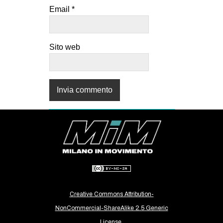
Email
*
Sito web
Creative Commons Attribution-
NonCommercial-ShareAlike 2.5 Generic
License.