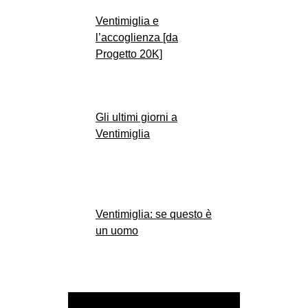
Ventimiglia e
l’accoglienza [da
Progetto 20K]
Gli ultimi giorni a
Ventimiglia
Ventimiglia: se questo è
un uomo