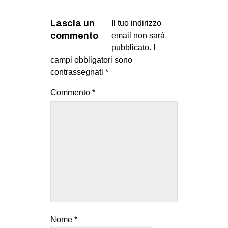
Lascia un
Il tuo indirizzo
commento
email non sarà
pubblicato.
I
campi obbligatori sono
contrassegnati
*
Commento
*
Nome
*