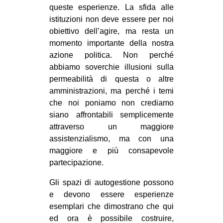
queste esperienze. La sfida alle
istituzioni non deve essere per noi
obiettivo dell’agire, ma resta un
momento importante della nostra
azione politica. Non perché
abbiamo soverchie illusioni sulla
permeabilità di questa o altre
amministrazioni, ma perché i temi
che noi poniamo non crediamo
siano affrontabili semplicemente
attraverso un maggiore
assistenzialismo, ma con una
maggiore e più consapevole
partecipazione.
Gli spazi di autogestione possono
e devono essere esperienze
esemplari che dimostrano che qui
ed ora è possibile costruire,