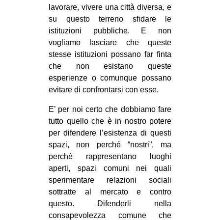
lavorare, vivere una città diversa, e
su questo terreno sfidare le
istituzioni pubbliche. E non
vogliamo lasciare che queste
stesse istituzioni possano far finta
che non esistano queste
esperienze o comunque possano
evitare di confrontarsi con esse.
E’ per noi certo che dobbiamo fare
tutto quello che è in nostro potere
per difendere l’esistenza di questi
spazi, non perché “nostri”, ma
perché rappresentano luoghi
aperti, spazi comuni nei quali
sperimentare relazioni sociali
sottratte al mercato e contro
questo. Difenderli nella
consapevolezza comune che