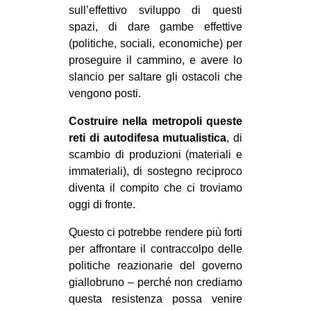
sull’effettivo sviluppo di questi
spazi, di dare gambe effettive
(politiche, sociali, economiche) per
proseguire il cammino, e avere lo
slancio per saltare gli ostacoli che
vengono posti.
Costruire nella metropoli queste
reti di autodifesa mutualistica
, di
scambio di produzioni (materiali e
immateriali), di sostegno reciproco
diventa il compito che ci troviamo
oggi di fronte.
Questo ci potrebbe rendere più forti
per affrontare il contraccolpo delle
politiche reazionarie del governo
giallobruno – perché non crediamo
questa resistenza possa venire