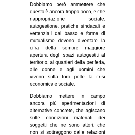
Dobbiamo però ammettere che
questo è ancora troppo poco, e che
riappropriazione sociale,
autogestione, pratiche sindacali e
vertenziali dal basso e forme di
mutualismo devono diventare la
cifra della sempre maggiore
apertura degli spazi autogestiti al
territorio, ai quartieri della periferia,
alle donne e agli uomini che
vivono sulla loro pelle la crisi
economica e sociale.
Dobbiamo mettere in campo
ancora più sperimentazioni di
alternative concrete, che agiscano
sulle condizioni materiali dei
soggetti che ne sono attori, che
non si sottraggono dalle relazioni