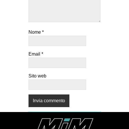
Nome
*
Email
*
Sito web