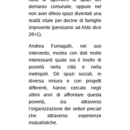
demanio comunale, oppure nel
non aver difeso spazi diventati una
realtà vitale per decine di famiglie
impoverite (pensiamo ad Aldo dice
26×1).
Andrea Fumagalli, nel suo
intervento, mostra con dati molto
interessanti quale sia il livello di
povertà nella città e nella
metropoli. Gli spazi sociali, in
diversa misura e con progetti
differenti, hanno cercato negli
ultimi anni di affrontare questa
povertà, sia attraverso
l’organizzazione dei settori precari
che attraverso esperienze
mutualistiche.