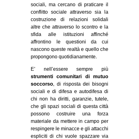
sociali, ma cercano di praticare il
conflitto sociale attraverso sia la
costruzione di relazioni solidali
altre che attraverso lo scontro e la
sfida alle istituzioni affinché
affrontino le questioni da cui
nascono queste realtà e quello che
propongono quotidianamente.
E’ nell’essere sempre più
strumenti comunitari di mutuo
soccorso
, di risposta dei bisogni
sociali e di difesa e autodifesa di
chi non ha diritti, garanzie, tutele,
che gli spazi sociali di questa città
possono costruire una forza
materiale da mettere in campo per
respingere le minacce e gli attacchi
espliciti di chi vuole spazzare via