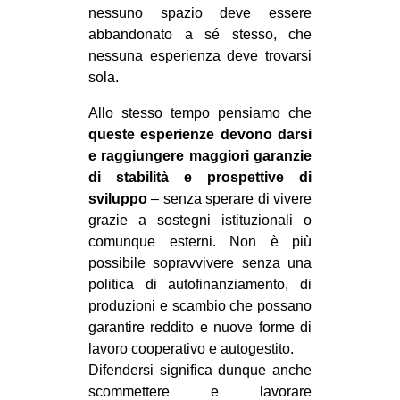
nessuno spazio deve essere
abbandonato a sé stesso, che
nessuna esperienza deve trovarsi
sola.
Allo stesso tempo pensiamo che
queste esperienze devono darsi
e raggiungere maggiori garanzie
di stabilità e prospettive di
sviluppo
– senza sperare di vivere
grazie a sostegni istituzionali o
comunque esterni. Non è più
possibile sopravvivere senza una
politica di autofinanziamento, di
produzioni e scambio che possano
garantire reddito e nuove forme di
lavoro cooperativo e autogestito.
Difendersi significa dunque anche
scommettere e lavorare