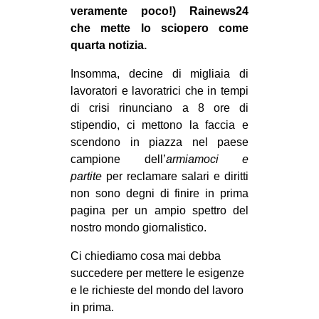
veramente poco!) Rainews24
che mette lo sciopero come
quarta notizia.
Insomma, decine di migliaia di
lavoratori e lavoratrici che in tempi
di crisi rinunciano a 8 ore di
stipendio, ci mettono la faccia e
scendono in piazza nel paese
campione dell’
armiamoci e
partite
per reclamare salari e diritti
non sono degni di finire in prima
pagina per un ampio spettro del
nostro mondo giornalistico.
Ci chiediamo cosa mai debba
succedere per mettere le esigenze
e le richieste del mondo del lavoro
in prima.