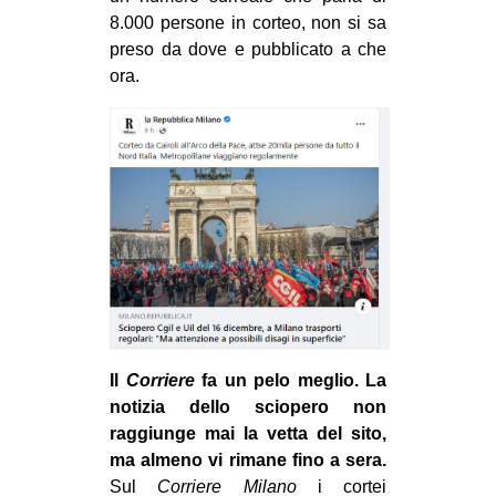
8.000 persone in corteo, non si sa
preso da dove e pubblicato a che
ora.
Il
Corriere
fa un pelo meglio. La
notizia dello sciopero non
raggiunge mai la vetta del sito,
ma almeno vi rimane fino a sera.
Sul
Corriere Milano
i cortei