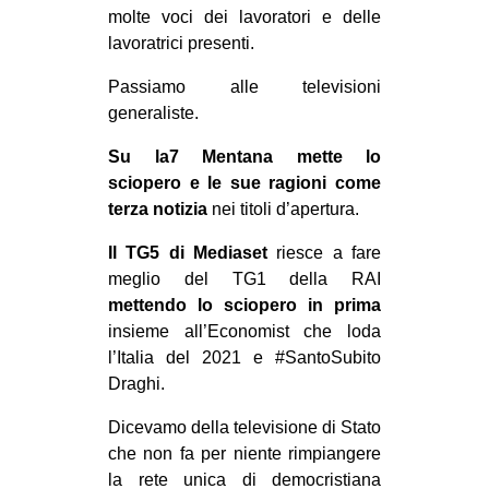
molte voci dei lavoratori e delle
lavoratrici presenti.
Passiamo alle televisioni
generaliste.
Su la7 Mentana mette lo
sciopero e le sue ragioni come
terza notizia
nei titoli d’apertura.
Il TG5 di Mediaset
riesce a fare
meglio del TG1 della RAI
mettendo lo sciopero in prima
insieme all’Economist che loda
l’Italia del 2021 e #SantoSubito
Draghi.
Dicevamo della televisione di Stato
che non fa per niente rimpiangere
la rete unica di democristiana