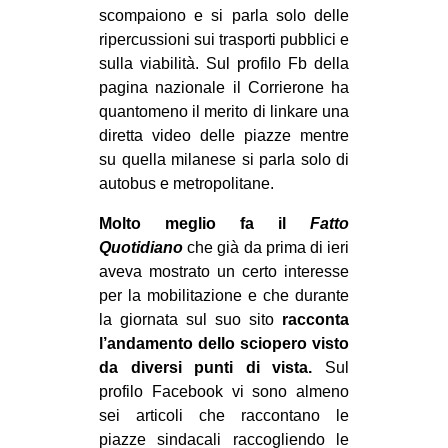
scompaiono e si parla solo delle
ripercussioni sui trasporti pubblici e
sulla viabilità. Sul profilo Fb della
pagina nazionale il Corrierone ha
quantomeno il merito di linkare una
diretta video delle piazze mentre
su quella milanese si parla solo di
autobus e metropolitane.
Molto meglio fa il
Fatto
Quotidiano
che già da prima di ieri
aveva mostrato un certo interesse
per la mobilitazione e che durante
la giornata sul suo sito
racconta
l’andamento dello sciopero visto
da diversi punti di vista.
Sul
profilo Facebook vi sono almeno
sei articoli che raccontano le
piazze sindacali raccogliendo le