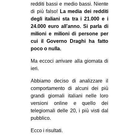
redditi bassi e medio bassi. Niente
di più falso!
La media dei redditi
degli italiani sta tra i 21.000 e i
24.000 euro all’anno. Si parla di
milioni e milioni di persone per
cui il Governo Draghi ha fatto
poco o nulla.
Ma eccoci arrivare alla giornata di
ieri.
Abbiamo deciso di analizzare il
comportamento di alcuni dei più
grandi giornali italiani nelle loro
versioni online e quello dei
telegiornali delle 20, i più visti dal
pubblico.
Ecco i risultati.