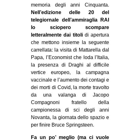
memoria degli anni Cinquanta.
Nell’edizione delle 20 del
telegiornale dell’ammiraglia RAI
lo sciopero scompare
letteralmente dai titoli
di apertura
che mettono insieme la seguente
carrellata: la visita di Mattarella dal
Papa, l’Economist che loda l’Italia,
la presenza di Draghi al difficile
vertice europeo, la campagna
vaccinale e l’aumento dei contagi e
dei morti di Covid, la morte travolto
da una valanga di Jacopo
Compagnoni fratello della
campionessa di sci degli anni
Novanta, la giornata dello spazio e
per finire Bruce Springsteen.
Fa un po’ meglio (ma ci vuole