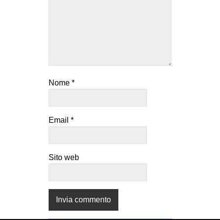
Nome
*
Email
*
Sito web