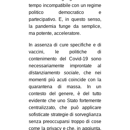
tempo incompatibile con un regime
politico democratico e
partecipativo. E, in questo senso,
la pandemia funge da semplice,
ma potente, acceleratore.
In assenza di cure specifiche e di
vaccini, le politiche di
contenimento del Covid-19 sono
necessariamente improntate al
distanziamento sociale
, che nei
momenti più acuti coincide con la
quarantena di massa. In un
contesto del genere, è del tutto
evidente che uno Stato fortemente
centralizzato, che può applicare
sofisticate strategie di sorveglianza
senza preoccuparsi troppo di cose
come la privacy e che, in aggiunta,