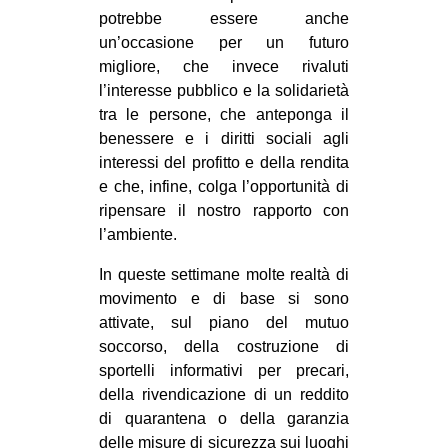
potrebbe essere anche
un’occasione per un futuro
migliore, che invece rivaluti
l’interesse pubblico e la solidarietà
tra le persone, che anteponga il
benessere e i diritti sociali agli
interessi del profitto e della rendita
e che, infine, colga l’opportunità di
ripensare il nostro rapporto con
l’ambiente.
In queste settimane molte realtà di
movimento e di base si sono
attivate, sul piano del mutuo
soccorso, della costruzione di
sportelli informativi per precari,
della rivendicazione di un reddito
di quarantena o della garanzia
delle misure di sicurezza sui luoghi