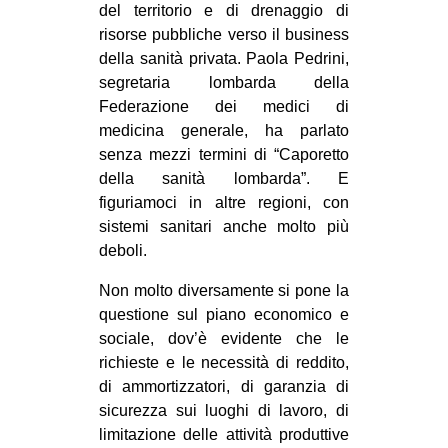
del territorio e di drenaggio di
risorse pubbliche verso il business
della sanità privata. Paola Pedrini,
segretaria lombarda della
Federazione dei medici di
medicina generale, ha parlato
senza mezzi termini di “Caporetto
della sanità lombarda”. E
figuriamoci in altre regioni, con
sistemi sanitari anche molto più
deboli.
Non molto diversamente si pone la
questione sul piano economico e
sociale, dov’è evidente che le
richieste e le necessità di reddito,
di ammortizzatori, di garanzia di
sicurezza sui luoghi di lavoro, di
limitazione delle attività produttive