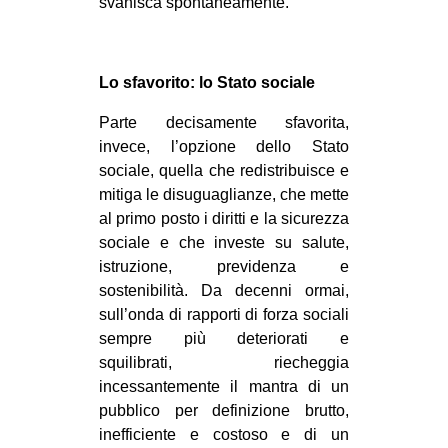
svanisca spontaneamente.
Lo sfavorito: lo Stato sociale
Parte decisamente sfavorita,
invece, l’opzione dello Stato
sociale, quella che redistribuisce e
mitiga le disuguaglianze, che mette
al primo posto i diritti e la sicurezza
sociale e che investe su salute,
istruzione, previdenza e
sostenibilità. Da decenni ormai,
sull’onda di rapporti di forza sociali
sempre più deteriorati e
squilibrati, riecheggia
incessantemente il mantra di un
pubblico per definizione brutto,
inefficiente e costoso e di un