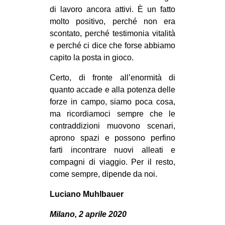
di lavoro ancora attivi. È un fatto
molto positivo, perché non era
scontato, perché testimonia vitalità
e perché ci dice che forse abbiamo
capito la posta in gioco.
Certo, di fronte all’enormità di
quanto accade e alla potenza delle
forze in campo, siamo poca cosa,
ma ricordiamoci sempre che le
contraddizioni muovono scenari,
aprono spazi e possono perfino
farti incontrare nuovi alleati e
compagni di viaggio. Per il resto,
come sempre, dipende da noi.
Luciano Muhlbauer
Milano, 2 aprile 2020