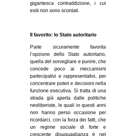
gigantesca contraddizione, i cui
esiti non sono scontati.
Il favorito: lo Stato autoritario
Parte sicuramente favorita
l’opzione dello Stato autoritario,
quella del sorvegliare e punire, che
concede poco ai meccanismi
partecipativi e rappresentativi, per
concentrare poteri e decisioni nella
funzione esecutiva. Si tratta di
una
strada già aperta
dalle politiche
neoliberiste, le quali in questi anni
non hanno perso occasione per
ricordarci, con la forza dei fatti, che
un regime sociale di forte e
crescente disuguaglianza è nel