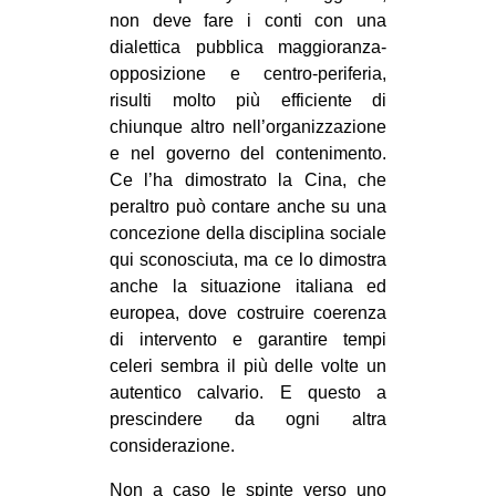
non deve fare i conti con una
dialettica pubblica maggioranza-
opposizione e centro-periferia,
risulti molto più efficiente di
chiunque altro nell’organizzazione
e nel governo del contenimento.
Ce l’ha dimostrato la Cina, che
peraltro può contare anche su una
concezione della disciplina sociale
qui sconosciuta, ma ce lo dimostra
anche la situazione italiana ed
europea, dove costruire coerenza
di intervento e garantire tempi
celeri sembra il più delle volte un
autentico calvario. E questo a
prescindere da ogni altra
considerazione.
Non a caso le spinte verso uno