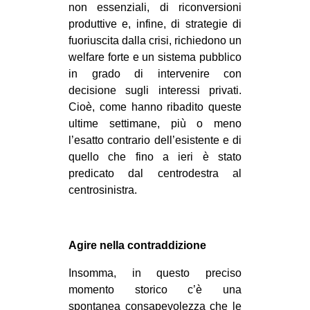
non essenziali, di riconversioni
produttive e, infine, di strategie di
fuoriuscita dalla crisi, richiedono un
welfare forte e un sistema pubblico
in grado di intervenire con
decisione sugli interessi privati.
Cioè, come hanno ribadito queste
ultime settimane, più o meno
l’esatto contrario dell’esistente e di
quello che fino a ieri è stato
predicato dal centrodestra al
centrosinistra.
Agire nella contraddizione
Insomma, in questo preciso
momento storico c’è una
spontanea consapevolezza che le