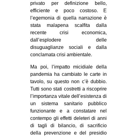
privato per definizione bello,
efficiente e poco costoso. E
l’egemonia di quella narrazione è
stata malapena scalfita dalla
recente crisi economica,
dall’esplodere delle
disuguaglianze sociali e dalla
conclamata crisi ambientale.
Ma poi, l’impatto micidiale della
pandemia ha cambiato le carte in
tavolo, su questo non c’è dubbio.
Tutti sono stati costretti a riscoprire
l’importanza vitale dell’esistenza di
un sistema sanitario pubblico
funzionante e a constatare nel
contempo gli effetti deleteri di anni
di tagli di bilancio, di sacrificio
della prevenzione e del presidio