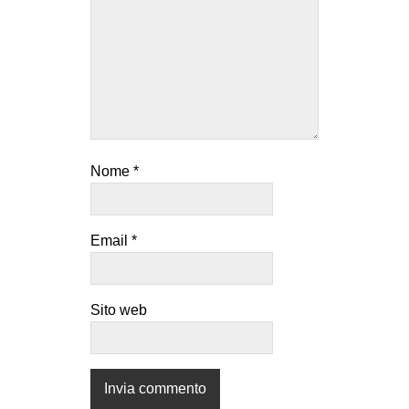
Nome
*
Email
*
Sito web