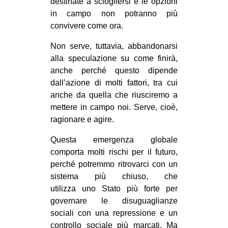
destinate a sciogliersi e le opzioni
in campo non potranno più
convivere come ora.
Non serve, tuttavia, abbandonarsi
alla speculazione su come finirà,
anche perché questo dipende
dall’azione di molti fattori, tra cui
anche da quella che riusciremo a
mettere in campo noi. Serve, cioè,
ragionare e agire.
Questa emergenza globale
comporta molti rischi per il futuro,
perché potremmo ritrovarci con un
sistema più chiuso, che
utilizza uno Stato più forte per
governare le disuguaglianze
sociali con una repressione e un
controllo sociale più marcati. Ma