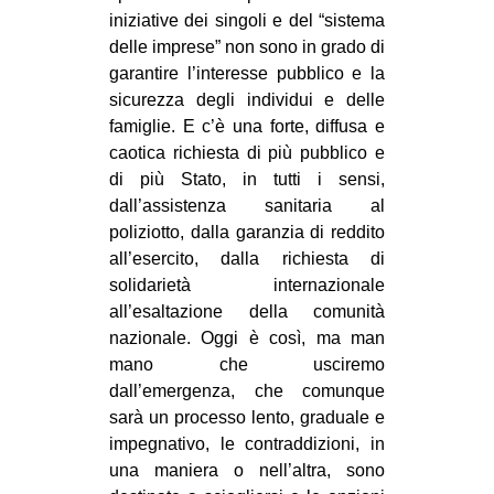
iniziative dei singoli e del “sistema
delle imprese” non sono in grado di
garantire l’interesse pubblico e la
sicurezza degli individui e delle
famiglie. E c’è una forte, diffusa e
caotica richiesta di più pubblico e
di più Stato, in tutti i sensi,
dall’assistenza sanitaria al
poliziotto, dalla garanzia di reddito
all’esercito, dalla richiesta di
solidarietà internazionale
all’esaltazione della comunità
nazionale. Oggi è così, ma man
mano che usciremo
dall’emergenza, che comunque
sarà un processo lento, graduale e
impegnativo, le contraddizioni, in
una maniera o nell’altra, sono