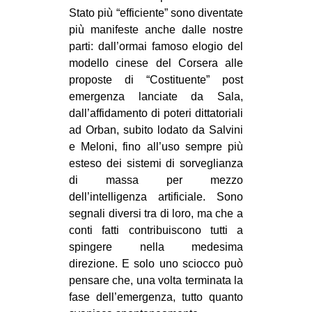
Stato più “efficiente” sono diventate
più manifeste anche dalle nostre
parti: dall’ormai famoso elogio del
modello cinese del Corsera alle
proposte di “Costituente” post
emergenza lanciate da Sala,
dall’affidamento di poteri dittatoriali
ad Orban, subito lodato da Salvini
e Meloni, fino all’uso sempre più
esteso dei sistemi di sorveglianza
di massa per mezzo
dell’intelligenza artificiale. Sono
segnali diversi tra di loro, ma che a
conti fatti contribuiscono tutti a
spingere nella medesima
direzione. E solo uno sciocco può
pensare che, una volta terminata la
fase dell’emergenza, tutto quanto