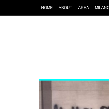
HOME
ABOUT
AREA
MILAN