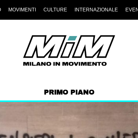
O
MOVIMENTI
CULTURE
INTERNAZIONALE
EVEN
PRIMO PIANO