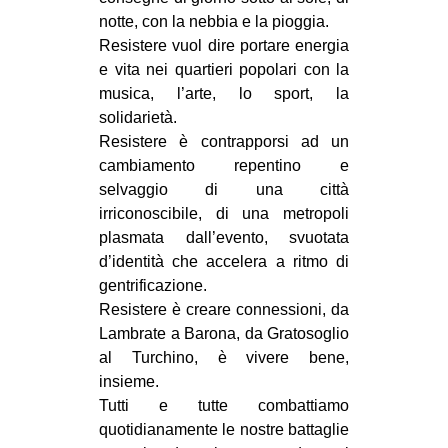
notte, con la nebbia e la pioggia.
Resistere vuol dire portare energia
e vita nei quartieri popolari con la
musica, l’arte, lo sport, la
solidarietà.
Resistere è contrapporsi ad un
cambiamento repentino e
selvaggio di una città
irriconoscibile, di una metropoli
plasmata dall’evento, svuotata
d’identità che accelera a ritmo di
gentrificazione.
Resistere è creare connessioni, da
Lambrate a Barona, da Gratosoglio
al Turchino, è vivere bene,
insieme.
Tutti e tutte combattiamo
quotidianamente le nostre battaglie