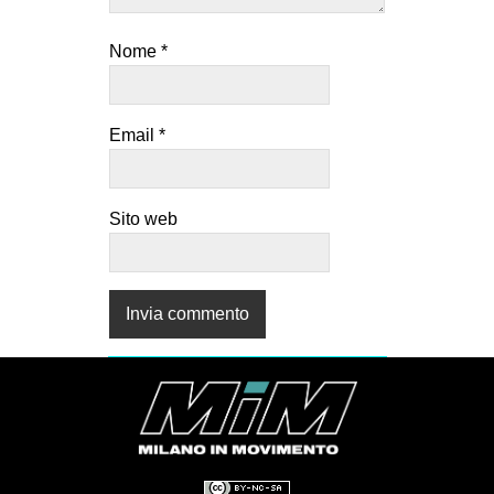
Nome
*
Email
*
Sito web