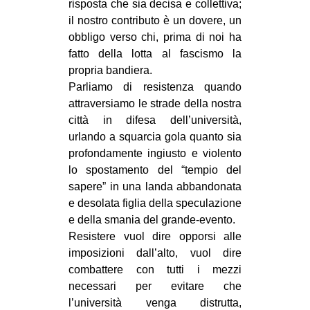
risposta che sia decisa e collettiva;
il nostro contributo è un dovere, un
obbligo verso chi, prima di noi ha
fatto della lotta al fascismo la
propria bandiera.
Parliamo di resistenza quando
attraversiamo le strade della nostra
città in difesa dell’università,
urlando a squarcia gola quanto sia
profondamente ingiusto e violento
lo spostamento del “tempio del
sapere” in una landa abbandonata
e desolata figlia della speculazione
e della smania del grande-evento.
Resistere vuol dire opporsi alle
imposizioni dall’alto, vuol dire
combattere con tutti i mezzi
necessari per evitare che
l’università venga distrutta,