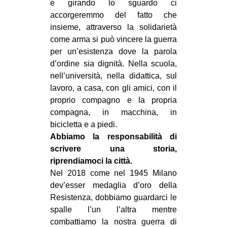
e girando lo sguardo ci
accorgeremmo del fatto che
insieme, attraverso la solidarietà
come arma si può vincere la guerra
per un’esistenza dove la parola
d’ordine sia dignità. Nella scuola,
nell’università, nella didattica, sul
lavoro, a casa, con gli amici, con il
proprio compagno e la propria
compagna, in macchina, in
bicicletta e a piedi.
Abbiamo la responsabilità di
scrivere una storia,
riprendiamoci la città.
Nel 2018 come nel 1945 Milano
dev’esser medaglia d’oro della
Resistenza, dobbiamo guardarci le
spalle l’un l’altra mentre
combattiamo la nostra guerra di