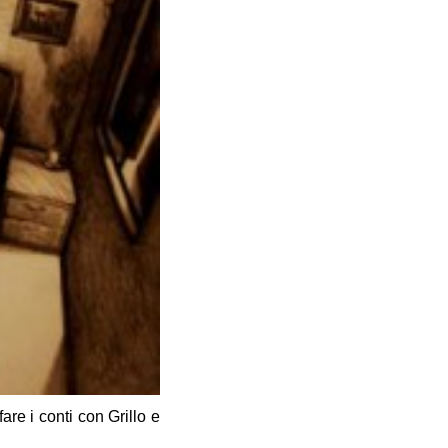
are i conti con Grillo e