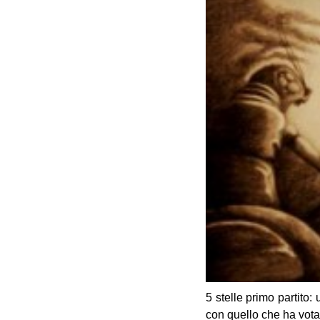
5 stelle primo partito:
con quello che ha votat