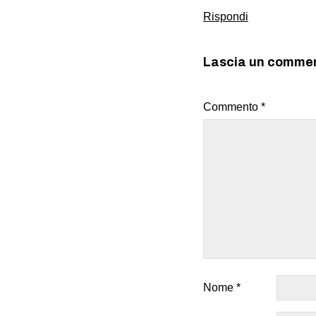
Rispondi
Lascia un comme
Commento
*
Nome
*