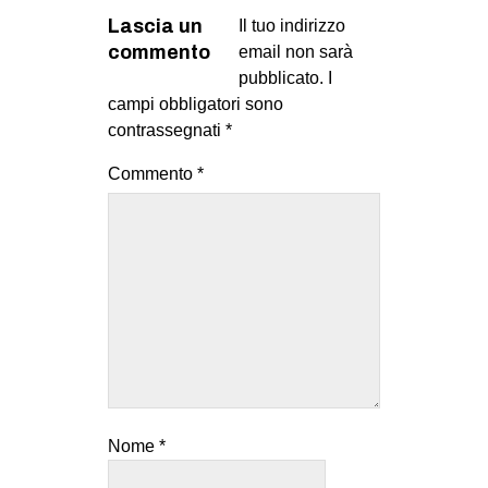
Lascia un
Il tuo indirizzo
commento
email non sarà
pubblicato.
I
campi obbligatori sono
contrassegnati
*
Commento
*
Nome
*