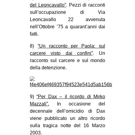
del Leoncavallo”
. Pezzi di racconti
sull’occupazione di Via
Leoncavallo 22 avvenuta
nell’Ottobre ’75 a quarant’anni dai
fatti.
8)
“Un racconto per Paola: sul
carcere visto dai confini”
. Un
racconto sul carcere e sul mondo
della detenzione.
9)
“Per Dax – il ricordo di Mirko
Mazzali”.
In occasione del
decennale dell’omicidio di Dax
viene pubblicato un altro ricordo
sulla tragica notte del 16 Marzo
2003.