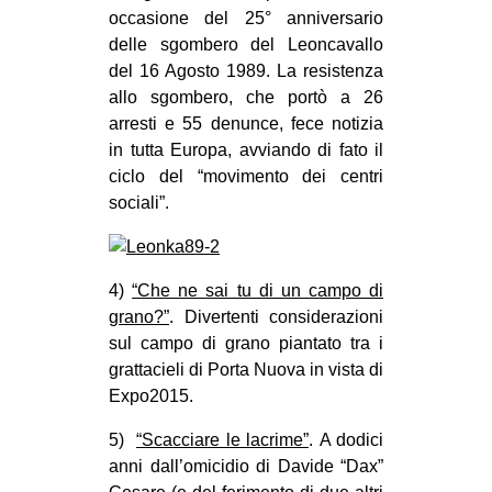
occasione del 25° anniversario
delle sgombero del Leoncavallo
del 16 Agosto 1989. La resistenza
allo sgombero, che portò a 26
arresti e 55 denunce, fece notizia
in tutta Europa, avviando di fato il
ciclo del “movimento dei centri
sociali”.
4)
“Che ne sai tu di un campo di
grano?”
. Divertenti considerazioni
sul campo di grano piantato tra i
grattacieli di Porta Nuova in vista di
Expo2015.
5)
“Scacciare le lacrime”
. A dodici
anni dall’omicidio di Davide “Dax”