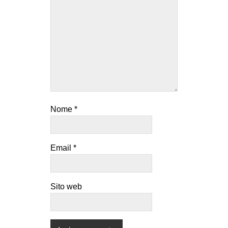
Nome
*
Email
*
Sito web