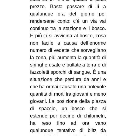
prezzo. Basta passare di lì a
qualunque ora del giorno per
rendersene conto: c’è un via vai
continuo tra la stazione e il bosco.
E più ci si avvicina al bosco, cosa
non facile a causa dell’enorme
numero di vedette che sorvegliano
la zona, più aumenta la quantità di
siringhe usate e buttate a terra e di
fazzoletti sporchi di sangue. È una
situazione che perdura da anni e
che ha ormai causato una notevole
quantità di morti tra giovani e meno
giovani. La posizione della piazza
di spaccio, un bosco che si
estende per decine di chilometri,
ha reso fino ad ora vano
qualunque tentativo di blitz da