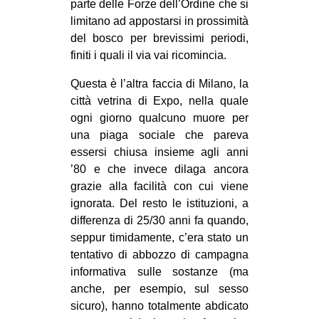
parte delle Forze dell’Ordine che si
limitano ad appostarsi in prossimità
del bosco per brevissimi periodi,
finiti i quali il via vai ricomincia.
Questa è l’altra faccia di Milano, la
città vetrina di Expo, nella quale
ogni giorno qualcuno muore per
una piaga sociale che pareva
essersi chiusa insieme agli anni
’80 e che invece dilaga ancora
grazie alla facilità con cui viene
ignorata. Del resto le istituzioni, a
differenza di 25/30 anni fa quando,
seppur timidamente, c’era stato un
tentativo di abbozzo di campagna
informativa sulle sostanze (ma
anche, per esempio, sul sesso
sicuro), hanno totalmente abdicato