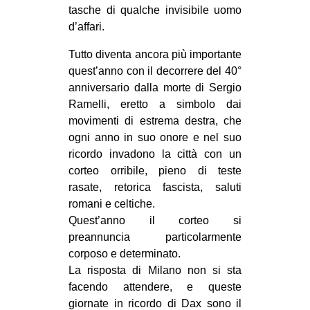
tasche di qualche invisibile uomo
d’affari.
Tutto diventa ancora più importante
quest’anno con il decorrere del 40°
anniversario dalla morte di Sergio
Ramelli, eretto a simbolo dai
movimenti di estrema destra, che
ogni anno in suo onore e nel suo
ricordo invadono la città con un
corteo orribile, pieno di teste
rasate, retorica fascista, saluti
romani e celtiche.
Quest’anno il corteo si
preannuncia particolarmente
corposo e determinato.
La risposta di Milano non si sta
facendo attendere, e queste
giornate in ricordo di Dax sono il