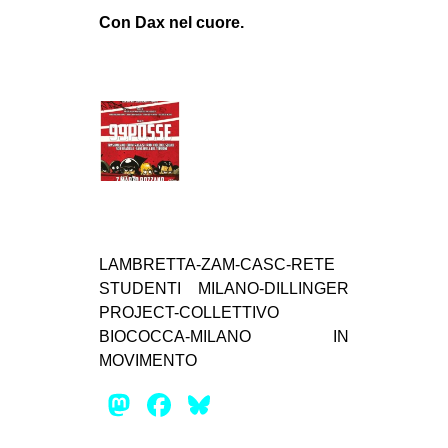
Con Dax nel cuore.
LAMBRETTA-ZAM-CASC-RETE
STUDENTI MILANO-DILLINGER
PROJECT-COLLETTIVO
BIOCOCCA-MILANO IN
MOVIMENTO
Mastodon
Facebook
Bluesky