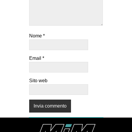
Nome
*
Email
*
Sito web