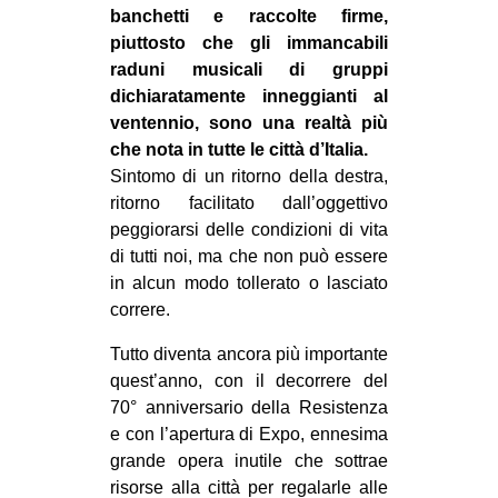
banchetti e raccolte firme,
piuttosto che gli immancabili
raduni musicali di gruppi
dichiaratamente inneggianti al
ventennio, sono una realtà più
che nota in tutte le città d’Italia.
Sintomo di un ritorno della destra,
ritorno facilitato dall’oggettivo
peggiorarsi delle condizioni di vita
di tutti noi, ma che non può essere
in alcun modo tollerato o lasciato
correre.
Tutto diventa ancora più importante
quest’anno, con il decorrere del
70° anniversario della Resistenza
e con l’apertura di Expo, ennesima
grande opera inutile che sottrae
risorse alla città per regalarle alle