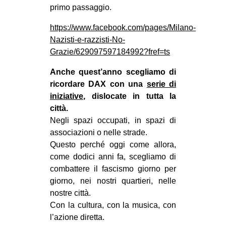
primo passaggio.
https://www.facebook.com/pages/Milano-
Nazisti-e-razzisti-No-
Grazie/629097597184992?fref=ts
Anche quest’anno scegliamo di
ricordare DAX con una
serie di
iniziative
, dislocate in tutta la
città.
Negli spazi occupati, in spazi di
associazioni o nelle strade.
Questo perché oggi come allora,
come dodici anni fa, scegliamo di
combattere il fascismo giorno per
giorno, nei nostri quartieri, nelle
nostre città.
Con la cultura, con la musica, con
l’azione diretta.