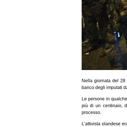
Nella giornata del 28
banco degli imputati d
Le persone in qualche 
più di un centinaio, d
processo.
L’attivista olandese er