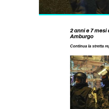
2 anni e 7 mesi 
Amburgo
Continua la stretta r