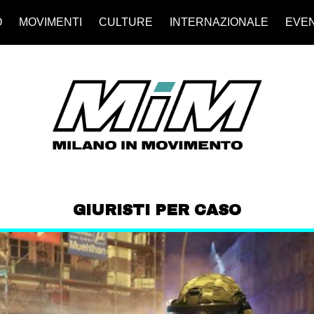
O
MOVIMENTI
CULTURE
INTERNAZIONALE
EVEN
GIURISTI PER CASO