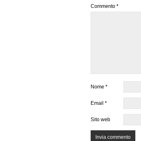
Commento
*
Nome
*
Email
*
Sito web