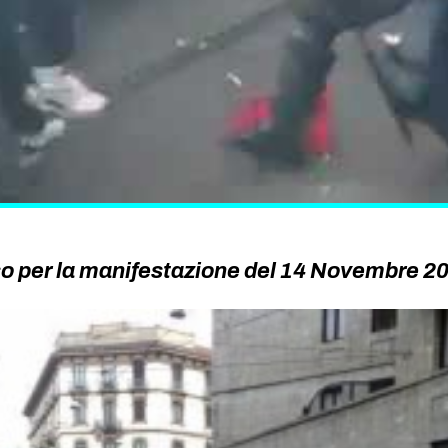
sso per la manifestazione del 14 Novembre 2