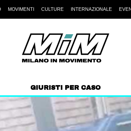
O
MOVIMENTI
CULTURE
INTERNAZIONALE
EVEN
GIURISTI PER CASO