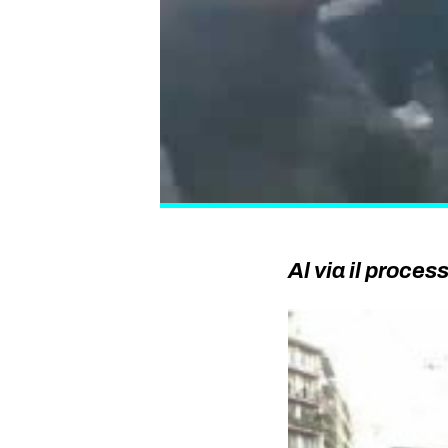
Al via il proce