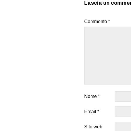
Lascia un comme
Commento
*
Nome
*
Email
*
Sito web