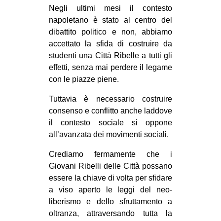
Negli ultimi mesi il contesto
napoletano è stato al centro del
dibattito politico e non, abbiamo
accettato la sfida di costruire da
studenti una Città Ribelle a tutti gli
effetti, senza mai perdere il legame
con le piazze piene.
Tuttavia è necessario costruire
consenso e conflitto anche laddove
il contesto sociale si oppone
all’avanzata dei movimenti sociali.
Crediamo fermamente che i
Giovani Ribelli delle Città possano
essere la chiave di volta per sfidare
a viso aperto le leggi del neo-
liberismo e dello sfruttamento a
oltranza, attraversando tutta la