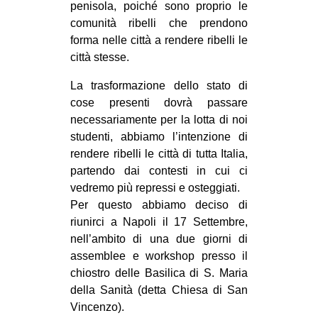
penisola, poiché sono proprio le
comunità ribelli che prendono
forma nelle città a rendere ribelli le
città stesse.
La trasformazione dello stato di
cose presenti dovrà passare
necessariamente per la lotta di noi
studenti, abbiamo l’intenzione di
rendere ribelli le città di tutta Italia,
partendo dai contesti in cui ci
vedremo più repressi e osteggiati.
Per questo abbiamo deciso di
riunirci a Napoli il 17 Settembre,
nell’ambito di una due giorni di
assemblee e workshop presso il
chiostro delle Basilica di S. Maria
della Sanità (detta Chiesa di San
Vincenzo).