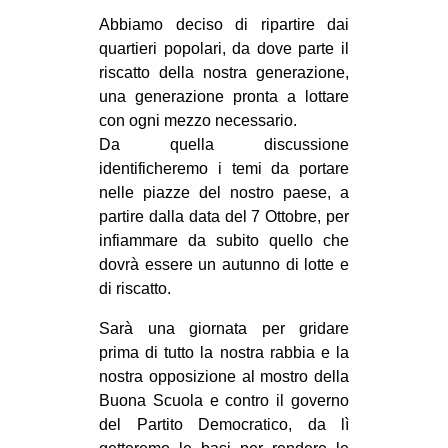
Abbiamo deciso di ripartire dai
quartieri popolari, da dove parte il
riscatto della nostra generazione,
una generazione pronta a lottare
con ogni mezzo necessario.
Da quella discussione
identificheremo i temi da portare
nelle piazze del nostro paese, a
partire dalla data del 7 Ottobre, per
infiammare da subito quello che
dovrà essere un autunno di lotte e
di riscatto.
Sarà una giornata per gridare
prima di tutto la nostra rabbia e la
nostra opposizione al mostro della
Buona Scuola e contro il governo
del Partito Democratico, da lì