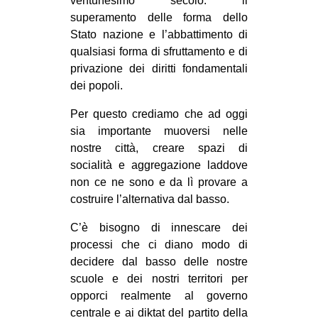
ventunesimo secolo: il
superamento delle forma dello
Stato nazione e l’abbattimento di
qualsiasi forma di sfruttamento e di
privazione dei diritti fondamentali
dei popoli.
Per questo crediamo che ad oggi
sia importante muoversi nelle
nostre città, creare spazi di
socialità e aggregazione laddove
non ce ne sono e da lì provare a
costruire l’alternativa dal basso.
C’è bisogno di innescare dei
processi che ci diano modo di
decidere dal basso delle nostre
scuole e dei nostri territori per
opporci realmente al governo
centrale e ai diktat del partito della