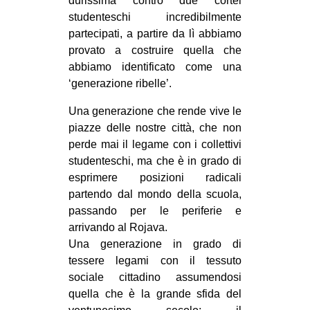
durissima contro due cortei
studenteschi incredibilmente
partecipati, a partire da lì abbiamo
provato a costruire quella che
abbiamo identificato come una
‘generazione ribelle’.
Una generazione che rende vive le
piazze delle nostre città, che non
perde mai il legame con i collettivi
studenteschi, ma che è in grado di
esprimere posizioni radicali
partendo dal mondo della scuola,
passando per le periferie e
arrivando al Rojava.
Una generazione in grado di
tessere legami con il tessuto
sociale cittadino assumendosi
quella che è la grande sfida del