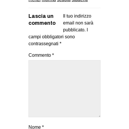
Lascia un
Il tuo indirizzo
commento
email non sarà
pubblicato.
I
campi obbligatori sono
contrassegnati
*
Commento
*
Nome
*