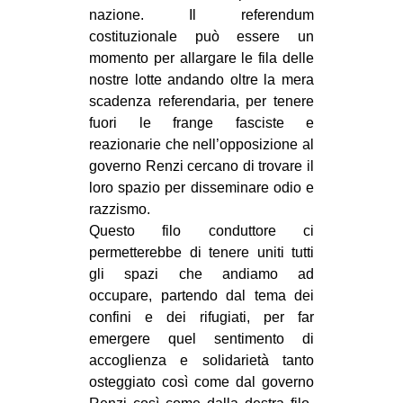
nazione. Il referendum
costituzionale può essere un
momento per allargare le fila delle
nostre lotte andando oltre la mera
scadenza referendaria, per tenere
fuori le frange fasciste e
reazionarie che nell’opposizione al
governo Renzi cercano di trovare il
loro spazio per disseminare odio e
razzismo.
Questo filo conduttore ci
permetterebbe di tenere uniti tutti
gli spazi che andiamo ad
occupare, partendo dal tema dei
confini e dei rifugiati, per far
emergere quel sentimento di
accoglienza e solidarietà tanto
osteggiato così come dal governo