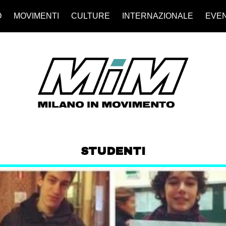
O
MOVIMENTI
CULTURE
INTERNAZIONALE
EVEN
STUDENTI