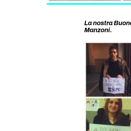
La nostra Buona
Manzoni.