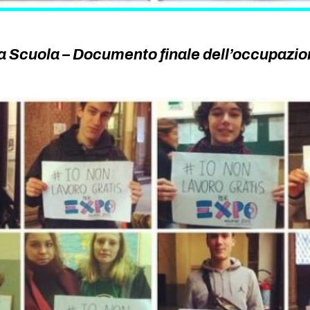
 Scuola – Documento finale dell’occupazion