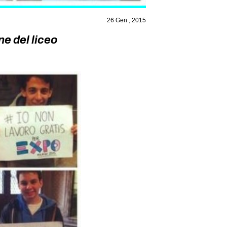
26 Gen , 2015
e del liceo