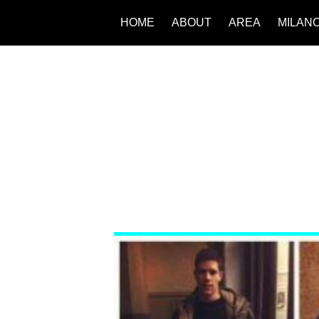
HOME
ABOUT
AREA
MILAN