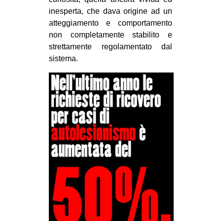
inesperta, che dava origine ad un
atteggiamento e comportamento
non completamente stabilito e
strettamente regolamentato dal
sistema.