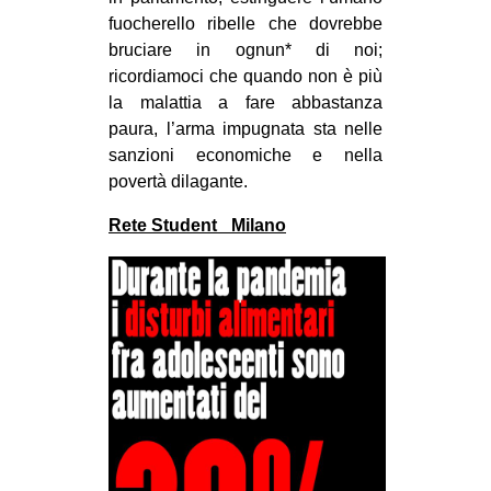
fuocherello ribelle che dovrebbe
bruciare in ognun* di noi;
ricordiamoci che quando non è più
la malattia a fare abbastanza
paura, l’arma impugnata sta nelle
sanzioni economiche e nella
povertà dilagante.
Rete Student_ Milano