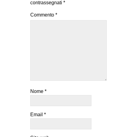
contrassegnati
*
Commento
*
Nome
*
Email
*