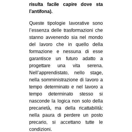
risulta facile capire dove sta
l’antifona).
Queste tipologie lavorative sono
l’essenza delle trasformazioni che
stanno avvenendo sia nel mondo
del lavoro che in quello della
formazione e nessuna di esse
garantisce un futuro adatto a
progettare una vita serena.
Nell’apprendistato, nello stage,
nella somministrazione di lavoro a
tempo determinato e nel lavoro a
tempo determinato stesso si
nasconde la logica non solo della
precarietà, ma della ricattabilità:
nella paura di perdere un posto
precario, si accettano tutte le
condizioni.