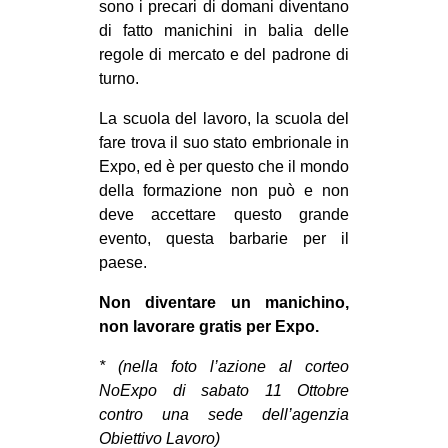
sono i precari di domani diventano
di fatto manichini in balia delle
regole di mercato e del padrone di
turno.
La scuola del lavoro, la scuola del
fare trova il suo stato embrionale in
Expo, ed è per questo che il mondo
della formazione non può e non
deve accettare questo grande
evento, questa barbarie per il
paese.
Non diventare un manichino,
non lavorare gratis per Expo.
* (nella foto l’azione al corteo
NoExpo di sabato 11 Ottobre
contro una sede dell’agenzia
Obiettivo Lavoro)