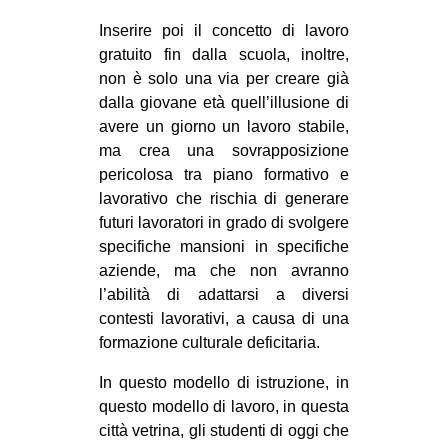
Inserire poi il concetto di lavoro
gratuito fin dalla scuola, inoltre,
non è solo una via per creare già
dalla giovane età quell’illusione di
avere un giorno un lavoro stabile,
ma crea una sovrapposizione
pericolosa tra piano formativo e
lavorativo che rischia di generare
futuri lavoratori in grado di svolgere
specifiche mansioni in specifiche
aziende, ma che non avranno
l’abilità di adattarsi a diversi
contesti lavorativi, a causa di una
formazione culturale deficitaria.
In questo modello di istruzione, in
questo modello di lavoro, in questa
città vetrina, gli studenti di oggi che