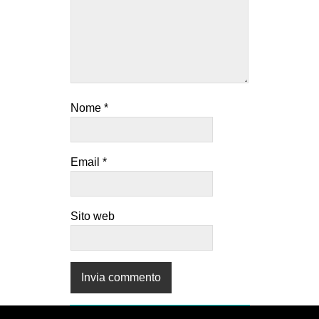
Nome
*
Email
*
Sito web