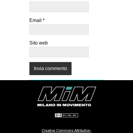
Email
*
Sito web
Creative Commons Attribution-