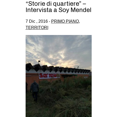
“Storie di quartiere” –
Intervista a Soy Mendel
7 Dic , 2016 -
PRIMO PIANO
,
TERRITORI