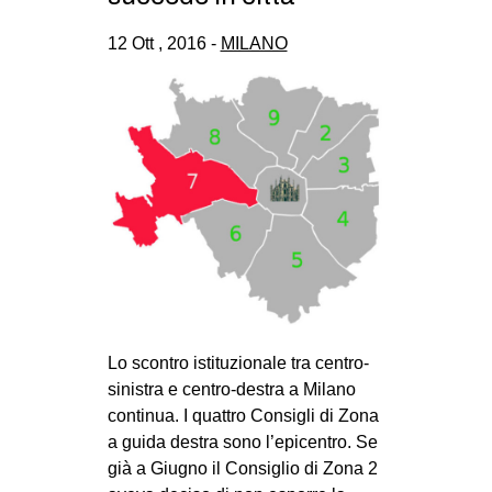
12 Ott , 2016 -
MILANO
Lo scontro istituzionale tra centro-
sinistra e centro-destra a Milano
continua. I quattro Consigli di Zona
a guida destra sono l’epicentro. Se
già a Giugno il Consiglio di Zona 2