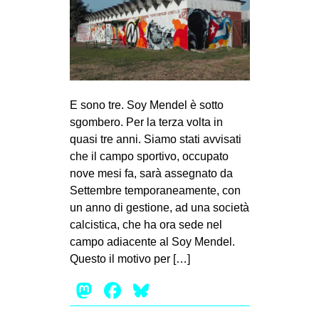
E sono tre. Soy Mendel è sotto
sgombero. Per la terza volta in
quasi tre anni. Siamo stati avvisati
che il campo sportivo, occupato
nove mesi fa, sarà assegnato da
Settembre temporaneamente, con
un anno di gestione, ad una società
calcistica, che ha ora sede nel
campo adiacente al Soy Mendel.
Questo il motivo per […]
Mastodon
Facebook
Bluesky