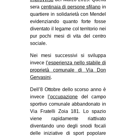
sera
centinaia di persone sfilano
in
quartiere in solidarietà con Mendel
evidenziando quanto forte fosse
diventato il legame col territorio nei
pur pochi mesi di vita del centro
sociale.
Nei mesi successivi si sviluppa
invece
l’esperienza nello stabile di
proprietà comunale di Via Don
Gervasini
.
Dell’8 Ottobre dello scorso anno è
invece
l’occupazione
del campo
sportivo comunale abbandonato in
Via Fratelli Zoia 181. Lo spazio
viene rapidamente riattivato
diventando uno degli snodi focali
delle iniziative di sport popolare