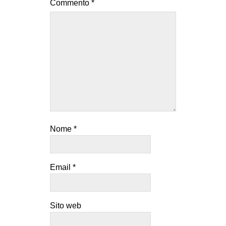
Commento
*
Nome
*
Email
*
Sito web