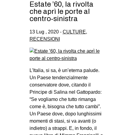
Estate ’60, la rivolta
che aprì le porte al
centro-sinistra
13 Lug , 2020 -
CULTURE
,
RECENSIONI
L’Italia, si sa, è un’eterna palude.
Un Paese tendenzialmente
conservatore dove, citando il
Principe di Salina nel Gattopardo:
“Se vogliamo che tutto rimanga
come è, bisogna che tutto cambi”.
Un Paese dove, dopo lunghissimi
momenti di stasi, si va avanti (o
indietro) a strappi. E, in fondo, il