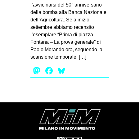
l’avvicinarsi del 50° anniversario
della bomba alla Banca Nazionale
dell’Agricoltura. Se a inizio
settembre abbiamo recensito
l’esemplare “Prima di piazza
Fontana – La prova generale” di
Paolo Morando ora, seguendo la
scansione temporale, […]
Mastodon
Facebook
Bluesky