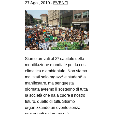
27 Ago , 2019 -
EVENTI
Siamo arrivati al 3º capitolo della
mobilitazione mondiale per la crisi
climatica e ambientale. Non siamo
mai stati solo ragazz* e student* a
manifestare, ma per questa
giornata avremo il sostegno di tutta
la società che ha a cuore il nostro
futuro, quello di tutti. Stiamo
organizzando un evento senza
precedenti e daremo più