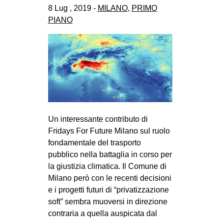
8 Lug , 2019 -
MILANO
,
PRIMO
PIANO
Un interessante contributo di
Fridays For Future Milano sul ruolo
fondamentale del trasporto
pubblico nella battaglia in corso per
la giustizia climatica. Il Comune di
Milano però con le recenti decisioni
e i progetti futuri di “privatizzazione
soft” sembra muoversi in direzione
contraria a quella auspicata dal