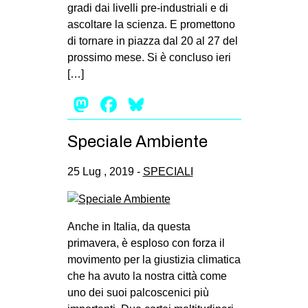
gradi dai livelli pre-industriali e di
ascoltare la scienza. E promettono
di tornare in piazza dal 20 al 27 del
prossimo mese. Si è concluso ieri
[…]
Mastodon
Facebook
Bluesky
Speciale Ambiente
25 Lug , 2019 -
SPECIALI
Anche in Italia, da questa
primavera, è esploso con forza il
movimento per la giustizia climatica
che ha avuto la nostra città come
uno dei suoi palcoscenici più