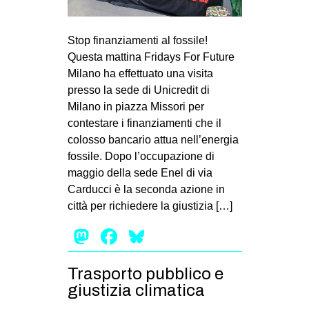
Stop finanziamenti al fossile!
Questa mattina Fridays For Future
Milano ha effettuato una visita
presso la sede di Unicredit di
Milano in piazza Missori per
contestare i finanziamenti che il
colosso bancario attua nell’energia
fossile. Dopo l’occupazione di
maggio della sede Enel di via
Carducci è la seconda azione in
città per richiedere la giustizia […]
Mastodon
Facebook
Bluesky
Trasporto pubblico e
giustizia climatica